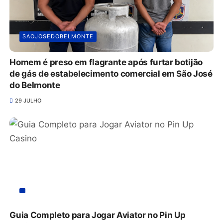
SAOJOSEDOBELMONTE
Homem é preso em flagrante após furtar botijão
de gás de estabelecimento comercial em São José
do Belmonte
29 JULHO
Guia Completo para Jogar Aviator no Pin Up