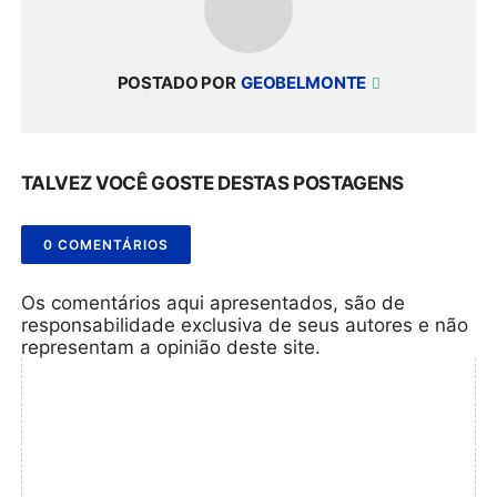
POSTADO POR
GEOBELMONTE
TALVEZ VOCÊ GOSTE DESTAS POSTAGENS
0 COMENTÁRIOS
Os comentários aqui apresentados, são de
responsabilidade exclusiva de seus autores e não
representam a opinião deste site.