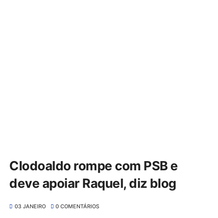
Clodoaldo rompe com PSB e
deve apoiar Raquel, diz blog
03 JANEIRO
0 COMENTÁRIOS