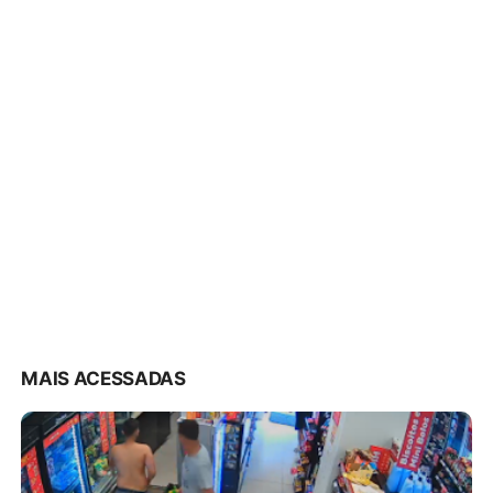
MAIS ACESSADAS