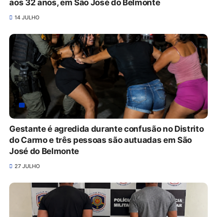
aos 32 anos, em São José do Belmonte
14 JULHO
Gestante é agredida durante confusão no Distrito
do Carmo e três pessoas são autuadas em São
José do Belmonte
27 JULHO