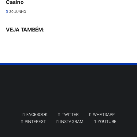
Casino
20 JUNHO
VEJA TAMBÉM:
FACEBOOK
TWITTER
WHATSAPP
PINTEREST
INSTAGRAM
YOUTUBE