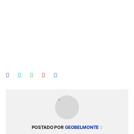
POSTADO POR
GEOBELMONTE