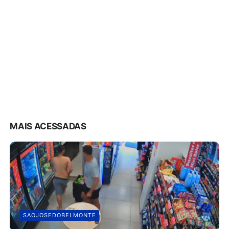
MAIS ACESSADAS
SAOJOSEDOBELMONTE