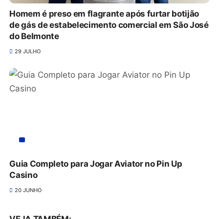
Homem é preso em flagrante após furtar botijão
de gás de estabelecimento comercial em São José
do Belmonte
29 JULHO
Guia Completo para Jogar Aviator no Pin Up
Casino
20 JUNHO