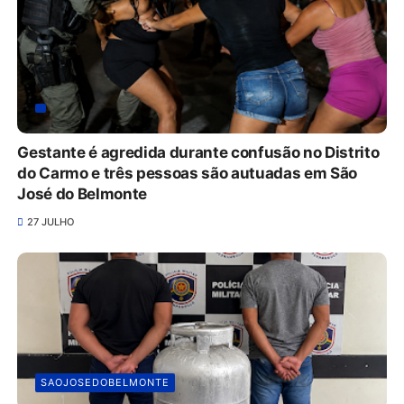
Gestante é agredida durante confusão no Distrito
do Carmo e três pessoas são autuadas em São
José do Belmonte
27 JULHO
SAOJOSEDOBELMONTE