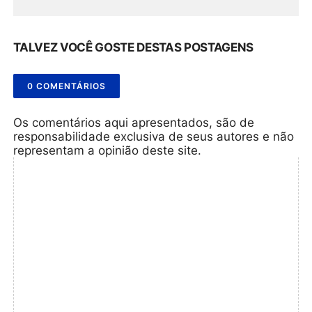
TALVEZ VOCÊ GOSTE DESTAS POSTAGENS
0 COMENTÁRIOS
Os comentários aqui apresentados, são de
responsabilidade exclusiva de seus autores e não
representam a opinião deste site.