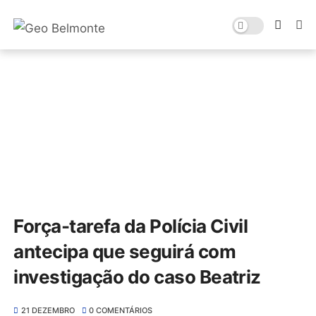
Força-tarefa da Polícia Civil
antecipa que seguirá com
investigação do caso Beatriz
21 DEZEMBRO
0 COMENTÁRIOS