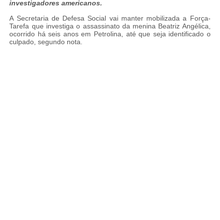
investigadores americanos.
A Secretaria de Defesa Social vai manter mobilizada a Força-
Tarefa que investiga o assassinato da menina Beatriz Angélica,
ocorrido há seis anos em Petrolina, até que seja identificado o
culpado, segundo nota.