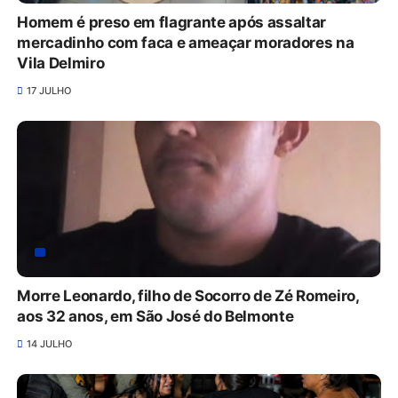
Homem é preso em flagrante após assaltar
mercadinho com faca e ameaçar moradores na
Vila Delmiro
17 JULHO
Morre Leonardo, filho de Socorro de Zé Romeiro,
aos 32 anos, em São José do Belmonte
14 JULHO