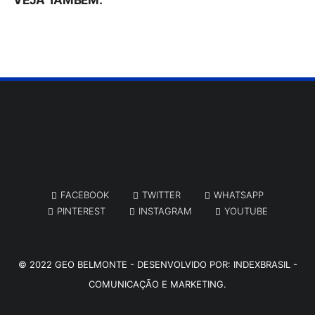
VEJA TAMBÉM:
FACEBOOK
TWITTER
WHATSAPP
PINTEREST
INSTAGRAM
YOUTUBE
© 2022
GEO BELMONTE
- DESENVOLVIDO POR:
INDEXBRASIL -
COMUNICAÇÃO E MARKETING.