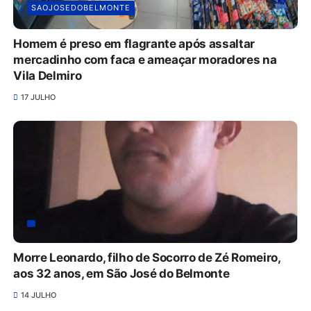
SAOJOSEDOBELMONTE
Homem é preso em flagrante após assaltar
mercadinho com faca e ameaçar moradores na
Vila Delmiro
17 JULHO
Morre Leonardo, filho de Socorro de Zé Romeiro,
aos 32 anos, em São José do Belmonte
14 JULHO