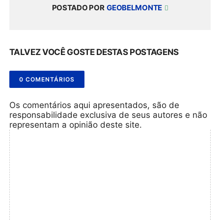
POSTADO POR
GEOBELMONTE
TALVEZ VOCÊ GOSTE DESTAS POSTAGENS
0 COMENTÁRIOS
Os comentários aqui apresentados, são de
responsabilidade exclusiva de seus autores e não
representam a opinião deste site.