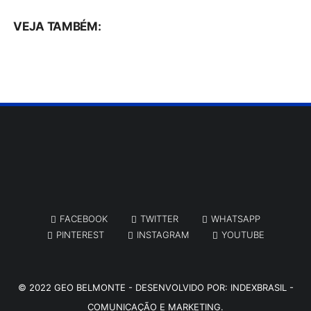
VEJA TAMBÉM:
FACEBOOK
TWITTER
WHATSAPP
PINTEREST
INSTAGRAM
YOUTUBE
© 2022
GEO BELMONTE
- DESENVOLVIDO POR:
INDEXBRASIL -
COMUNICAÇÃO E MARKETING.