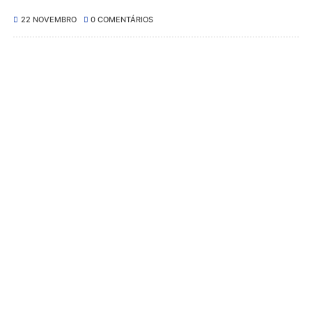
22 NOVEMBRO
0 COMENTÁRIOS