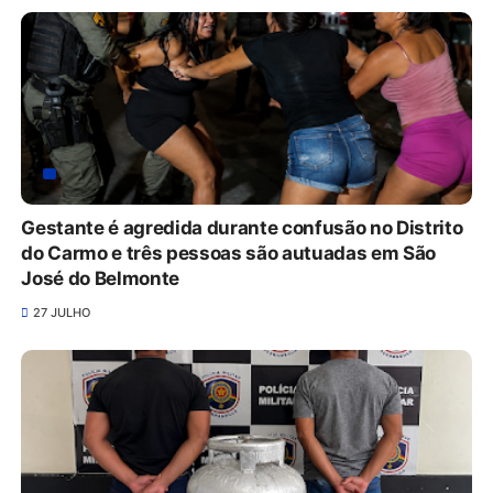
Gestante é agredida durante confusão no Distrito
do Carmo e três pessoas são autuadas em São
José do Belmonte
27 JULHO