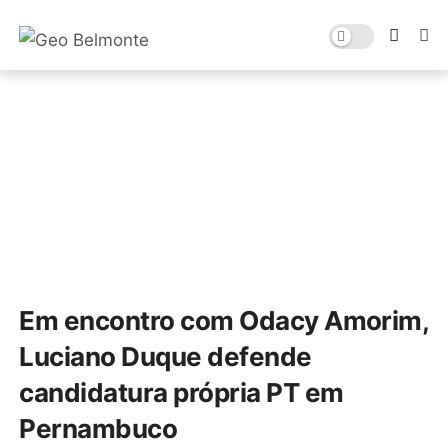
Em encontro com Odacy Amorim,
Luciano Duque defende
candidatura própria PT em
Pernambuco