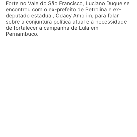
Forte no Vale do São Francisco, Luciano Duque se
encontrou com o ex-prefeito de Petrolina e ex-
deputado estadual, Odacy Amorim, para falar
sobre a conjuntura política atual e a necessidade
de fortalecer a campanha de Lula em
Pernambuco.