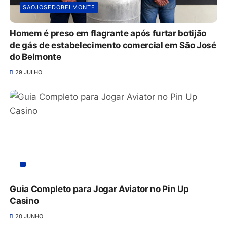
SAOJOSEDOBELMONTE
Homem é preso em flagrante após furtar botijão
de gás de estabelecimento comercial em São José
do Belmonte
29 JULHO
Guia Completo para Jogar Aviator no Pin Up
Casino
20 JUNHO