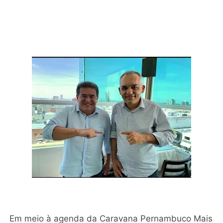
Em meio à agenda da Caravana Pernambuco Mais