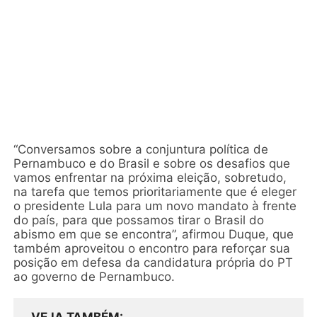
“Conversamos sobre a conjuntura política de
Pernambuco e do Brasil e sobre os desafios que
vamos enfrentar na próxima eleição, sobretudo,
na tarefa que temos prioritariamente que é eleger
o presidente Lula para um novo mandato à frente
do país, para que possamos tirar o Brasil do
abismo em que se encontra”, afirmou Duque, que
também aproveitou o encontro para reforçar sua
posição em defesa da candidatura própria do PT
ao governo de Pernambuco.