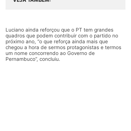
VEJA TAMBÉM
Luciano ainda reforçou que o PT tem grandes
quadros que podem contribuir com o partido no
próximo ano, “o que reforça ainda mais que
chegou a hora de sermos protagonistas e termos
um nome concorrendo ao Governo de
Pernambuco”, concluiu.