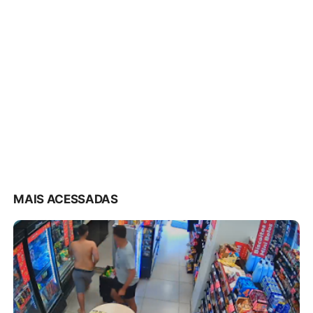
MAIS ACESSADAS