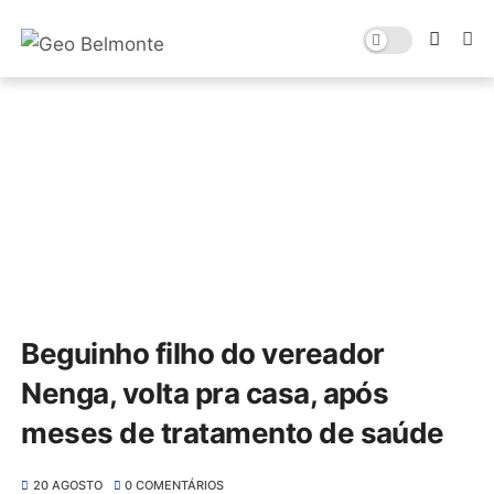
Beguinho filho do vereador
Nenga, volta pra casa, após
meses de tratamento de saúde
20 AGOSTO
0 COMENTÁRIOS