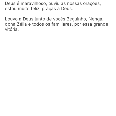
Deus é maravilhoso, ouviu as nossas orações,
estou muito feliz, graças a Deus.
Louvo a Deus junto de vocês Beguinho, Nenga,
dona Zélia e todos os familiares, por essa grande
vitória.