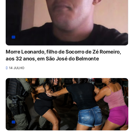
Morre Leonardo, filho de Socorro de Zé Romeiro,
aos 32 anos, em São José do Belmonte
14 JULHO