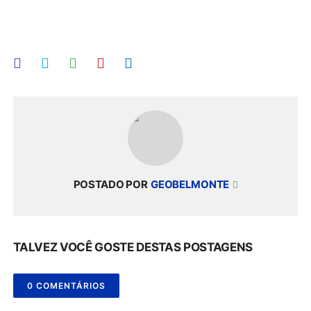
POSTADO POR
GEOBELMONTE
TALVEZ VOCÊ GOSTE DESTAS POSTAGENS
0 COMENTÁRIOS