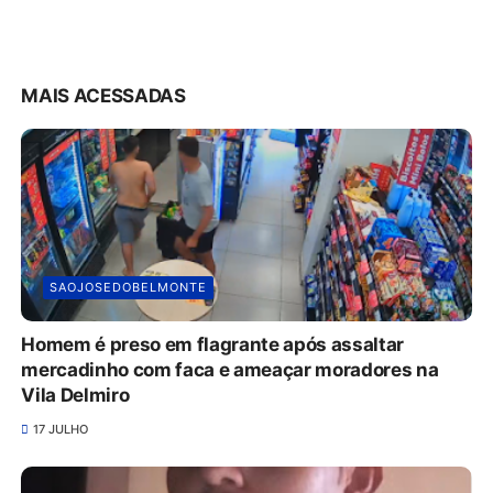
MAIS ACESSADAS
SAOJOSEDOBELMONTE
Homem é preso em flagrante após assaltar
mercadinho com faca e ameaçar moradores na
Vila Delmiro
17 JULHO