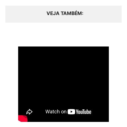
VEJA TAMBÉM