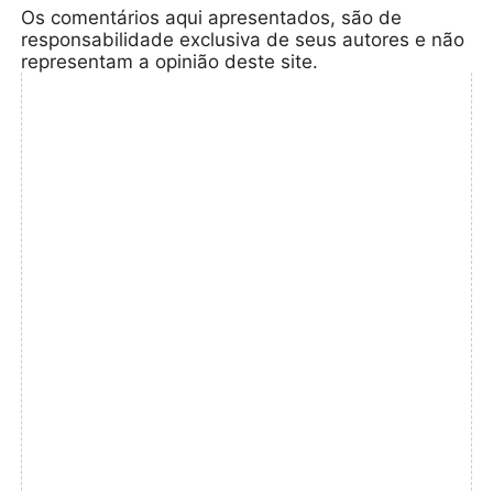
Os comentários aqui apresentados, são de
responsabilidade exclusiva de seus autores e não
representam a opinião deste site.