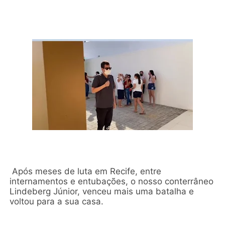
Após meses de luta em Recife, entre
internamentos e entubações, o nosso conterrâneo
Lindeberg Júnior, venceu mais uma batalha e
voltou para a sua casa.