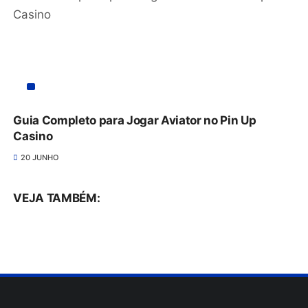
Guia Completo para Jogar Aviator no Pin Up
Casino
20 JUNHO
VEJA TAMBÉM: