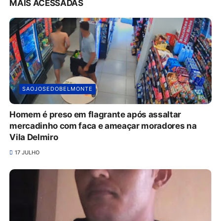
MAIS ACESSADAS
SAOJOSEDOBELMONTE
Homem é preso em flagrante após assaltar
mercadinho com faca e ameaçar moradores na
Vila Delmiro
17 JULHO