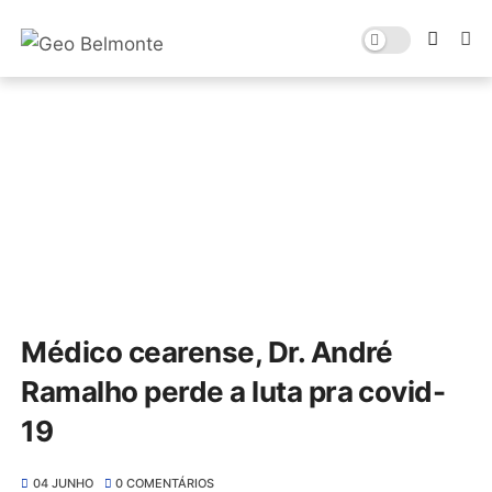
Médico cearense, Dr. André
Ramalho perde a luta pra covid-
19
04 JUNHO
0 COMENTÁRIOS