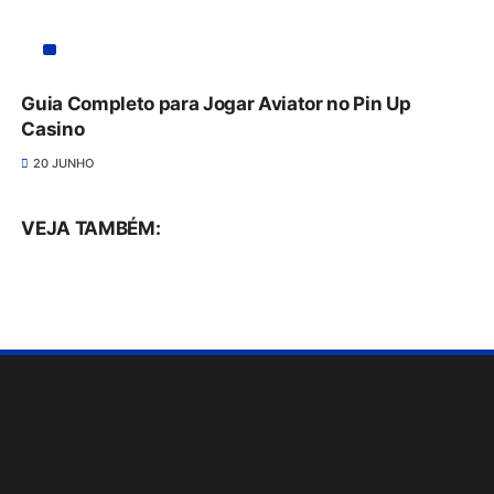
Guia Completo para Jogar Aviator no Pin Up
Casino
20 JUNHO
VEJA TAMBÉM: