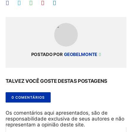
POSTADO POR
GEOBELMONTE
TALVEZ VOCÊ GOSTE DESTAS POSTAGENS
0 COMENTÁRIOS
Os comentários aqui apresentados, são de
responsabilidade exclusiva de seus autores e não
representam a opinião deste site.