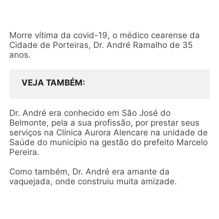
Morre vítima da covid-19, o médico cearense da
Cidade de Porteiras, Dr. André Ramalho de 35
anos.
VEJA TAMBÉM
Dr. André era conhecido em São José do
Belmonte, pela a sua profissão, por prestar seus
serviços na Clínica Aurora Alencare na unidade de
Saúde do município na gestão do prefeito Marcelo
Pereira.
Como também, Dr. André era amante da
vaquejada, onde construiu muita amizade.