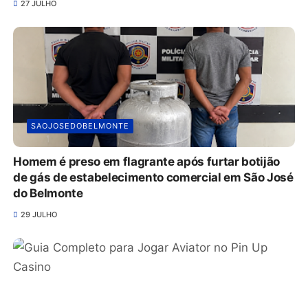
27 JULHO
SAOJOSEDOBELMONTE
Homem é preso em flagrante após furtar botijão
de gás de estabelecimento comercial em São José
do Belmonte
29 JULHO