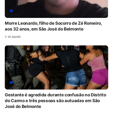
Morre Leonardo, filho de Socorro de Zé Romeiro,
aos 32 anos, em São José do Belmonte
14 JULHO
Gestante é agredida durante confusão no Distrito
do Carmo e três pessoas são autuadas em São
José do Belmonte