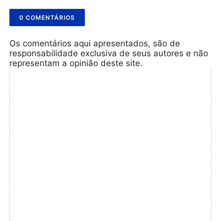
0 COMENTÁRIOS
Os comentários aqui apresentados, são de
responsabilidade exclusiva de seus autores e não
representam a opinião deste site.