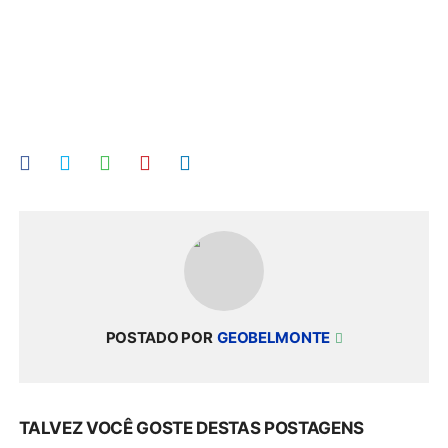
POSTADO POR
GEOBELMONTE
TALVEZ VOCÊ GOSTE DESTAS POSTAGENS