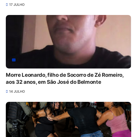
17 JULHO
Morre Leonardo, filho de Socorro de Zé Romeiro,
aos 32 anos, em São José do Belmonte
14 JULHO