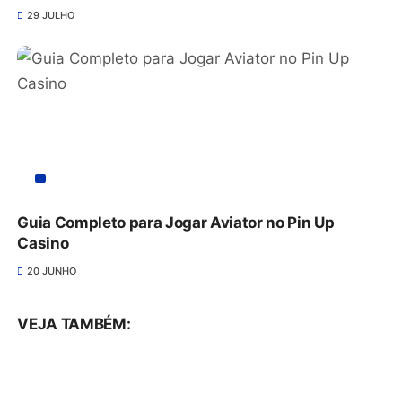
29 JULHO
Guia Completo para Jogar Aviator no Pin Up
Casino
20 JUNHO
VEJA TAMBÉM: