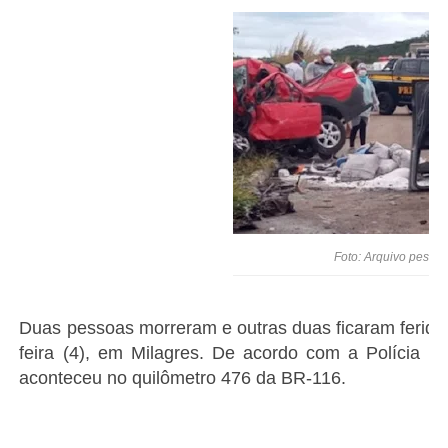
Foto: Arquivo pessoa
Duas pessoas morreram e outras duas ficaram ferida
feira (4), em Milagres. De acordo com a Polícia R
aconteceu no quilômetro 476 da BR-116.