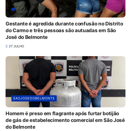
Gestante é agredida durante confusão no Distrito
do Carmo e três pessoas são autuadas em São
José do Belmonte
27 JULHO
SAOJOSEDOBELMONTE
Homem é preso em flagrante após furtar botijão
de gás de estabelecimento comercial em São José
do Belmonte