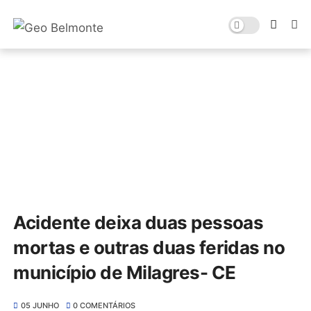
Acidente deixa duas pessoas
mortas e outras duas feridas no
município de Milagres- CE
05 JUNHO
0 COMENTÁRIOS