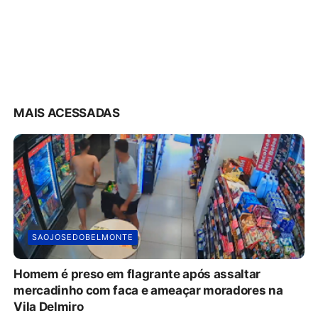
MAIS ACESSADAS
SAOJOSEDOBELMONTE
Homem é preso em flagrante após assaltar
mercadinho com faca e ameaçar moradores na
Vila Delmiro