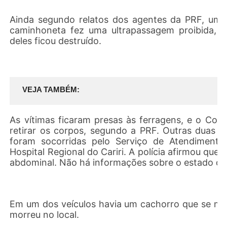
Ainda segundo relatos dos agentes da PRF, um 
caminhoneta fez uma ultrapassagem proibida, c
deles ficou destruído.
VEJA TAMBÉM
As vítimas ficaram presas às ferragens, e o Cor
retirar os corpos, segundo a PRF. Outras duas 
foram socorridas pelo Serviço de Atendiment
Hospital Regional do Cariri. A polícia afirmou qu
abdominal. Não há informações sobre o estado de
Em um dos veículos havia um cachorro que se mac
morreu no local.