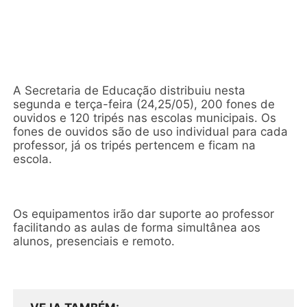
A Secretaria de Educação distribuiu nesta
segunda e terça-feira (24,25/05), 200 fones de
ouvidos e 120 tripés nas escolas municipais. Os
fones de ouvidos são de uso individual para cada
professor, já os tripés pertencem e ficam na
escola.
Os equipamentos irão dar suporte ao professor
facilitando as aulas de forma simultânea aos
alunos, presenciais e remoto.