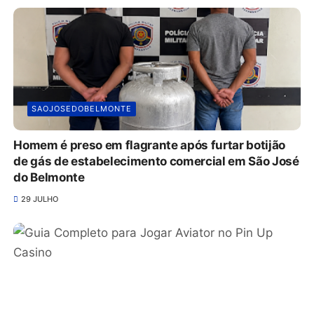
SAOJOSEDOBELMONTE
Homem é preso em flagrante após furtar botijão
de gás de estabelecimento comercial em São José
do Belmonte
29 JULHO