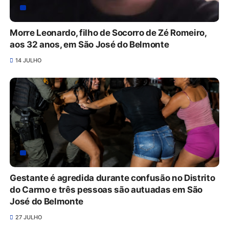
Morre Leonardo, filho de Socorro de Zé Romeiro,
aos 32 anos, em São José do Belmonte
14 JULHO
Gestante é agredida durante confusão no Distrito
do Carmo e três pessoas são autuadas em São
José do Belmonte
27 JULHO