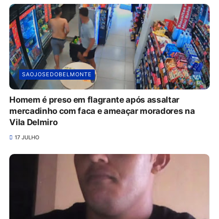
SAOJOSEDOBELMONTE
Homem é preso em flagrante após assaltar
mercadinho com faca e ameaçar moradores na
Vila Delmiro
17 JULHO