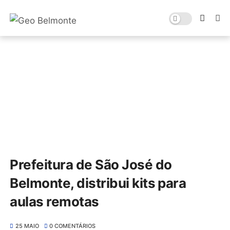
Prefeitura de São José do
Belmonte, distribui kits para
aulas remotas
25 MAIO
0 COMENTÁRIOS