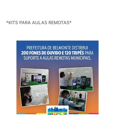
*KITS PARA AULAS REMOTAS*