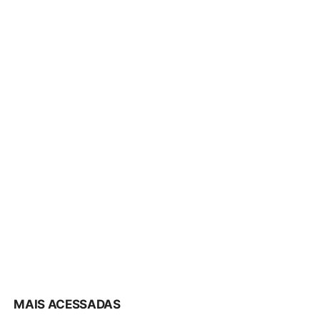
MAIS ACESSADAS