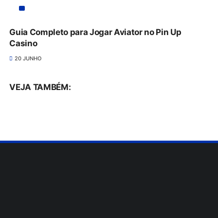
Guia Completo para Jogar Aviator no Pin Up
Casino
20 JUNHO
VEJA TAMBÉM: