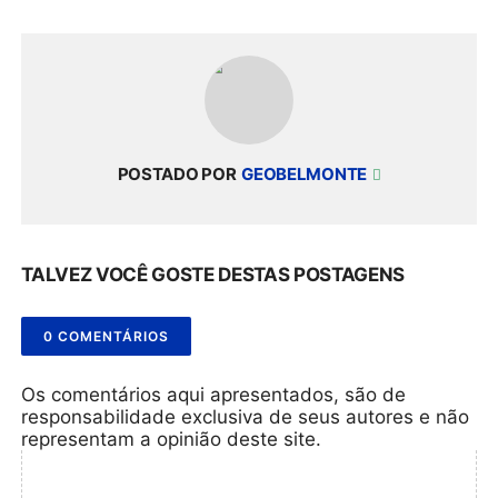
POSTADO POR
GEOBELMONTE
TALVEZ VOCÊ GOSTE DESTAS POSTAGENS
0 COMENTÁRIOS
Os comentários aqui apresentados, são de
responsabilidade exclusiva de seus autores e não
representam a opinião deste site.