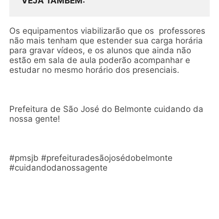
VEJA TAMBÉM
Os equipamentos viabilizarão que os professores
não mais tenham que estender sua carga horária
para gravar vídeos, e os alunos que ainda não
estão em sala de aula poderão acompanhar e
estudar no mesmo horário dos presenciais.
Prefeitura de São José do Belmonte cuidando da
nossa gente!
#pmsjb #prefeituradesãojosédobelmonte
#cuidandodanossagente