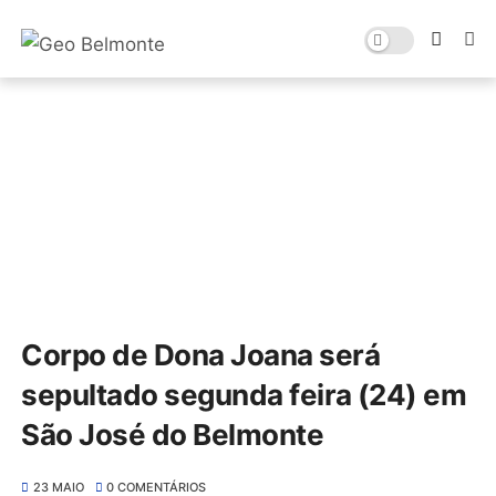
Corpo de Dona Joana será
sepultado segunda feira (24) em
São José do Belmonte
23 MAIO
0 COMENTÁRIOS