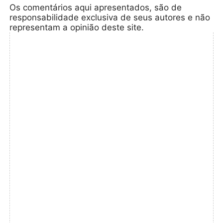
Os comentários aqui apresentados, são de
responsabilidade exclusiva de seus autores e não
representam a opinião deste site.