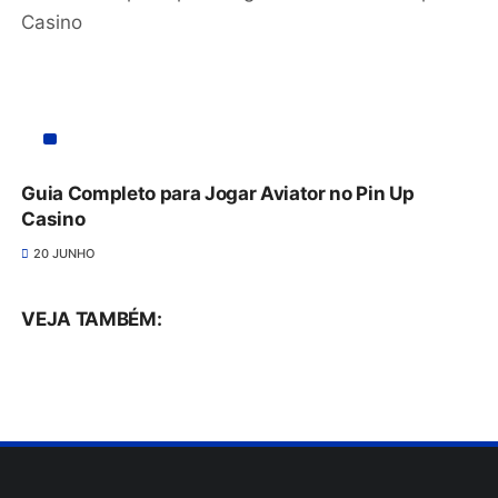
Guia Completo para Jogar Aviator no Pin Up
Casino
20 JUNHO
VEJA TAMBÉM: