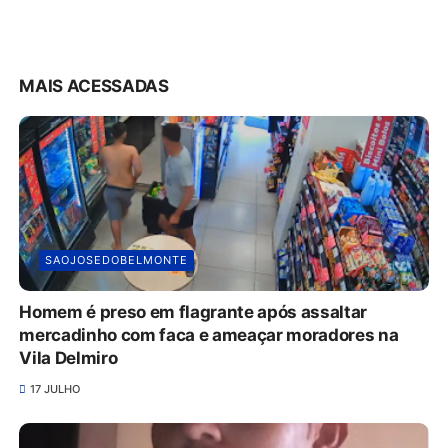
MAIS ACESSADAS
SAOJOSEDOBELMONTE
Homem é preso em flagrante após assaltar
mercadinho com faca e ameaçar moradores na
Vila Delmiro
17 JULHO