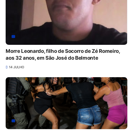
Morre Leonardo, filho de Socorro de Zé Romeiro,
aos 32 anos, em São José do Belmonte
14 JULHO