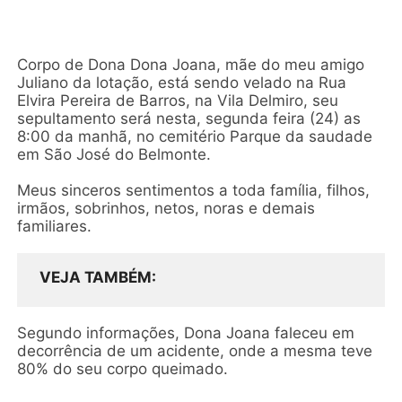
Corpo de Dona Dona Joana, mãe do meu amigo
Juliano da lotação, está sendo velado na Rua
Elvira Pereira de Barros, na Vila Delmiro, seu
sepultamento será nesta, segunda feira (24) as
8:00 da manhã, no cemitério Parque da saudade
em São José do Belmonte.
Meus sinceros sentimentos a toda família, filhos,
irmãos, sobrinhos, netos, noras e demais
familiares.
VEJA TAMBÉM
Segundo informações, Dona Joana faleceu em
decorrência de um acidente, onde a mesma teve
80% do seu corpo queimado.