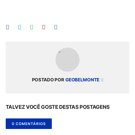
POSTADO POR
GEOBELMONTE
TALVEZ VOCÊ GOSTE DESTAS POSTAGENS
0 COMENTÁRIOS