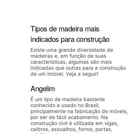
Tipos de madeira mais
indicados para construção
Existe uma grande diversidade de
madeiras e, em função de suas
características, algumas são mais
indicadas que outras para a construção
de um imóvel. Veja a seguir!
Angelim
É um tipo de madeira bastante
conhecido e usado no Brasil,
principalmente na fabricação de móveis,
por ser de fácil acabamento. Na
construção civil é utilizada em vigas,
caibros, assoalhos, forros, portas,