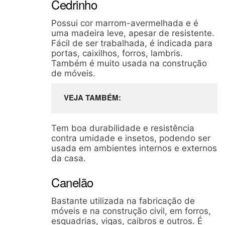
Cedrinho
Possui cor marrom-avermelhada e é
uma madeira leve, apesar de resistente.
Fácil de ser trabalhada, é indicada para
portas, caixilhos, forros, lambris.
Também é muito usada na construção
de móveis.
VEJA TAMBÉM
Tem boa durabilidade e resistência
contra umidade e insetos, podendo ser
usada em ambientes internos e externos
da casa.
Canelão
Bastante utilizada na fabricação de
móveis e na construção civil, em forros,
esquadrias, vigas, caibros e outros. É