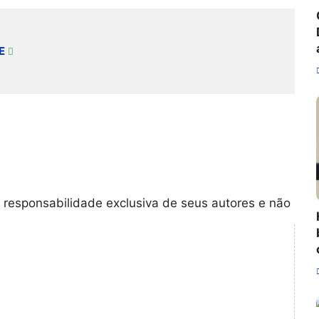
E
 responsabilidade exclusiva de seus autores e não