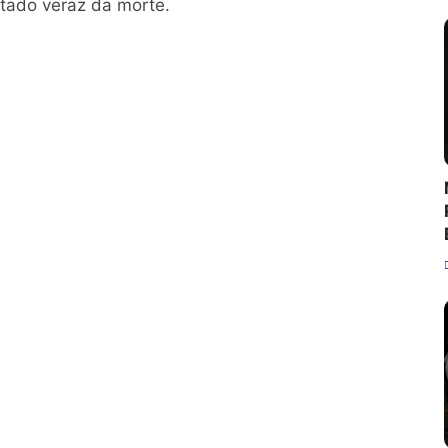
stado veraz da morte.