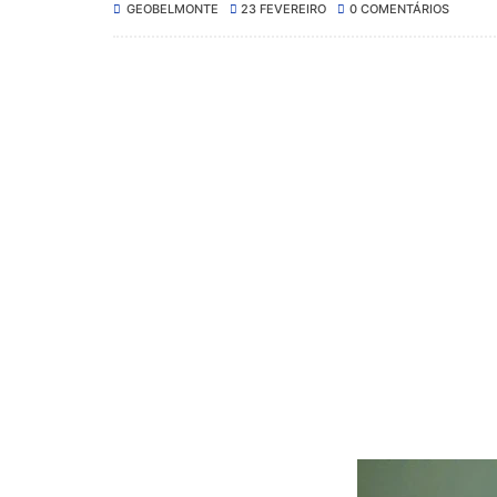
GEOBELMONTE
23 FEVEREIRO
0 COMENTÁRIOS