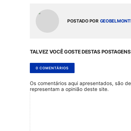
POSTADO POR
GEOBELMONT
TALVEZ VOCÊ GOSTE DESTAS POSTAGENS
0 COMENTÁRIOS
Os comentários aqui apresentados, são de
representam a opinião deste site.