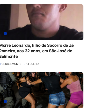
Morre Leonardo, filho de Socorro de Zé
Romeiro, aos 32 anos, em São José do
Belmonte
GEOBELMONTE
14 JULHO