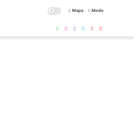
Mapa
Modo