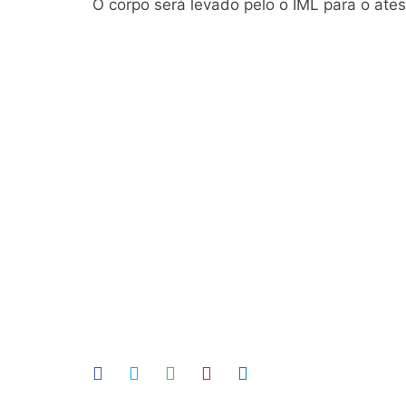
O corpo será levado pelo o IML para o ate