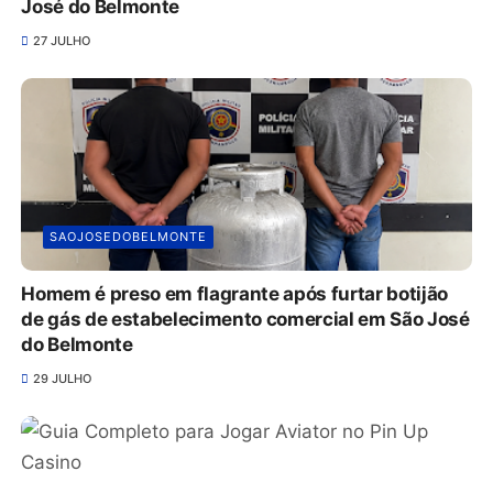
José do Belmonte
27 JULHO
SAOJOSEDOBELMONTE
Homem é preso em flagrante após furtar botijão
de gás de estabelecimento comercial em São José
do Belmonte
29 JULHO