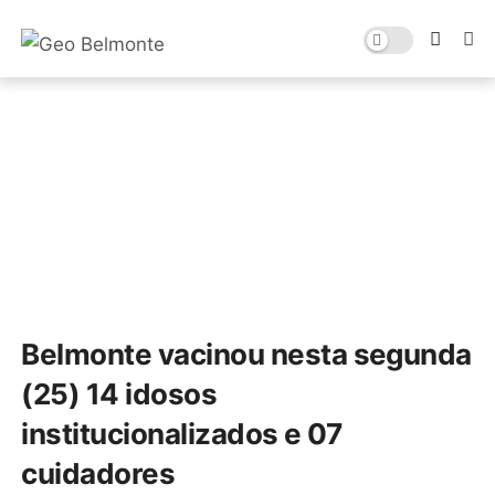
Belmonte vacinou nesta segunda
(25) 14 idosos
institucionalizados e 07
cuidadores