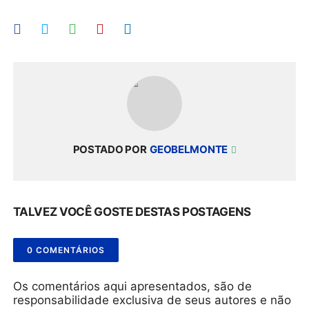
POSTADO POR
GEOBELMONTE
TALVEZ VOCÊ GOSTE DESTAS POSTAGENS
0 COMENTÁRIOS
Os comentários aqui apresentados, são de
responsabilidade exclusiva de seus autores e não