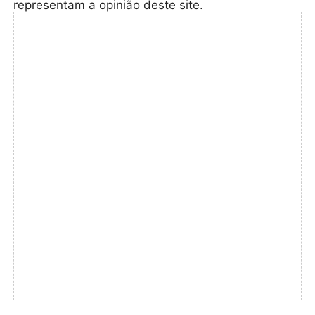
representam a opinião deste site.