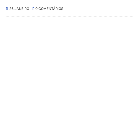
26 JANEIRO
0 COMENTÁRIOS