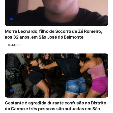
Morre Leonardo, filho de Socorro de Zé Romeiro,
aos 32 anos, em São José do Belmonte
14 JULHO
Gestante é agredida durante confusão no Distrito
do Carmo e três pessoas são autuadas em São