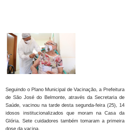
Seguindo o Plano Municipal de Vacinação, a Prefeitura
de São José do Belmonte, através da Secretaria de
Saúde, vacinou na tarde desta segunda-feira (25), 14
idosos institucionalizados que moram na Casa da
Glória. Sete cuidadores também tomaram a primeira
dose da vacina.