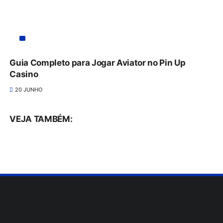
Guia Completo para Jogar Aviator no Pin Up
Casino
20 JUNHO
VEJA TAMBÉM: