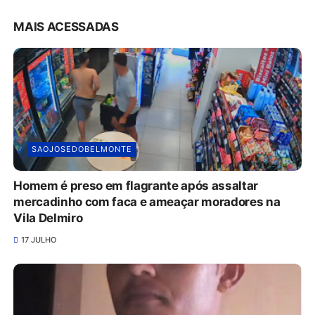
MAIS ACESSADAS
SAOJOSEDOBELMONTE
Homem é preso em flagrante após assaltar
mercadinho com faca e ameaçar moradores na
Vila Delmiro
17 JULHO