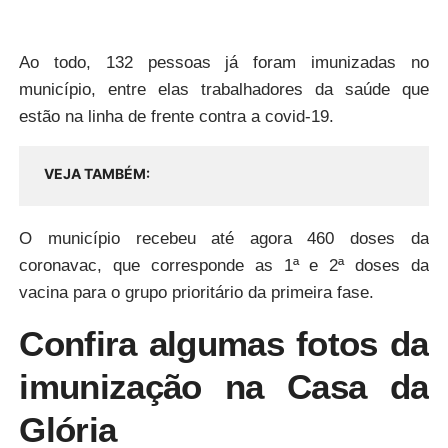
Ao todo, 132 pessoas já foram imunizadas no
município, entre elas trabalhadores da saúde que
estão na linha de frente contra a covid-19.
VEJA TAMBÉM
O município recebeu até agora 460 doses da
coronavac, que corresponde as 1ª e 2ª doses da
vacina para o grupo prioritário da primeira fase.
Confira algumas fotos da
imunização na Casa da
Glória