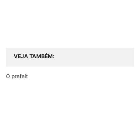
VEJA TAMBÉM
O prefeit