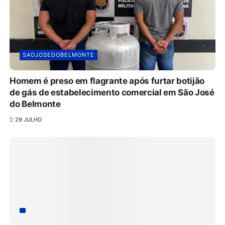
SAOJOSEDOBELMONTE
Homem é preso em flagrante após furtar botijão
de gás de estabelecimento comercial em São José
do Belmonte
29 JULHO