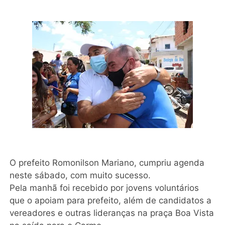
O prefeito Romonilson Mariano, cumpriu agenda
neste sábado, com muito sucesso.
Pela manhã foi recebido por jovens voluntários
que o apoiam para prefeito, além de candidatos a
vereadores e outras lideranças na praça Boa Vista