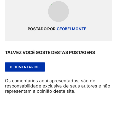
POSTADO POR
GEOBELMONTE
TALVEZ VOCÊ GOSTE DESTAS POSTAGENS
0 COMENTÁRIOS
Os comentários aqui apresentados, são de
responsabilidade exclusiva de seus autores e não
representam a opinião deste site.