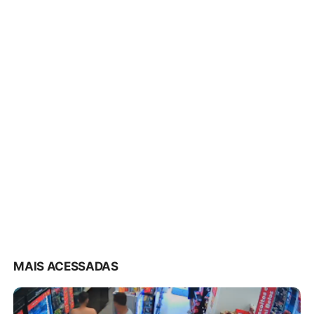
MAIS ACESSADAS