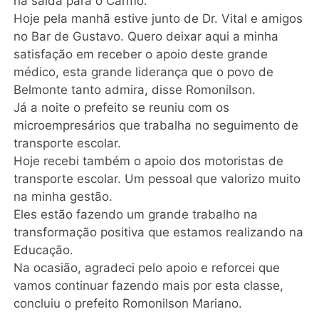
na saída para o Carmo.
Hoje pela manhã estive junto de Dr. Vital e amigos
no Bar de Gustavo. Quero deixar aqui a minha
satisfação em receber o apoio deste grande
médico, esta grande liderança que o povo de
Belmonte tanto admira, disse Romonilson.
Já a noite o prefeito se reuniu com os
microempresários que trabalha no seguimento de
transporte escolar.
Hoje recebi também o apoio dos motoristas de
transporte escolar. Um pessoal que valorizo muito
na minha gestão.
Eles estão fazendo um grande trabalho na
transformação positiva que estamos realizando na
Educação.
Na ocasião, agradeci pelo apoio e reforcei que
vamos continuar fazendo mais por esta classe,
concluiu o prefeito Romonilson Mariano.