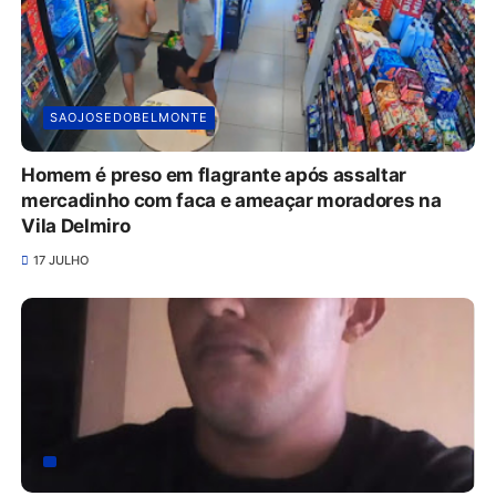
SAOJOSEDOBELMONTE
Homem é preso em flagrante após assaltar
mercadinho com faca e ameaçar moradores na
Vila Delmiro
17 JULHO