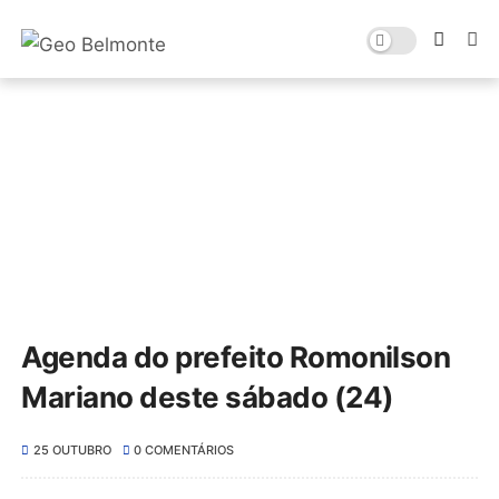
Agenda do prefeito Romonilson
Mariano deste sábado (24)
25 OUTUBRO
0 COMENTÁRIOS