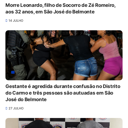
Morre Leonardo, filho de Socorro de Zé Romeiro,
aos 32 anos, em São José do Belmonte
14 JULHO
Gestante é agredida durante confusão no Distrito
do Carmo e três pessoas são autuadas em São
José do Belmonte
27 JULHO