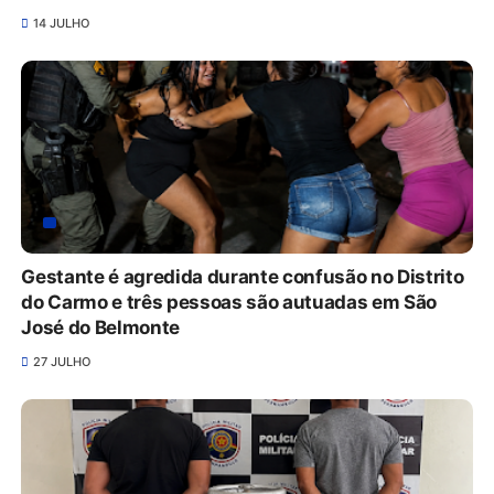
14 JULHO
Gestante é agredida durante confusão no Distrito
do Carmo e três pessoas são autuadas em São
José do Belmonte
27 JULHO