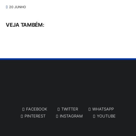
20 JUNHO
VEJA TAMBÉM:
FACEBOOK
TWITTER
WHATSAPP
PINTEREST
INSTAGRAM
YOUTUBE