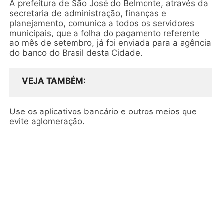
A prefeitura de São José do Belmonte, através da
secretaria de administração, finanças e
planejamento, comunica a todos os servidores
municipais, que a folha do pagamento referente
ao mês de setembro, já foi enviada para a agência
do banco do Brasil desta Cidade.
VEJA TAMBÉM
Use os aplicativos bancário e outros meios que
evite aglomeração.