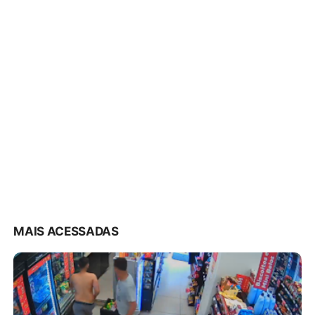
MAIS ACESSADAS