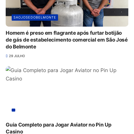
SAOJOSEDOBELMONTE
Homem é preso em flagrante após furtar botijão
de gás de estabelecimento comercial em São José
do Belmonte
29 JULHO
Guia Completo para Jogar Aviator no Pin Up
Casino