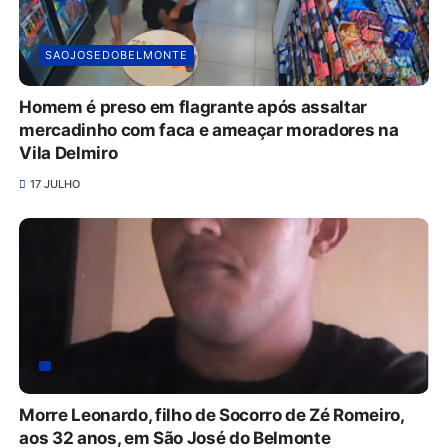
SAOJOSEDOBELMONTE
Homem é preso em flagrante após assaltar
mercadinho com faca e ameaçar moradores na
Vila Delmiro
17 JULHO
Morre Leonardo, filho de Socorro de Zé Romeiro,
aos 32 anos, em São José do Belmonte