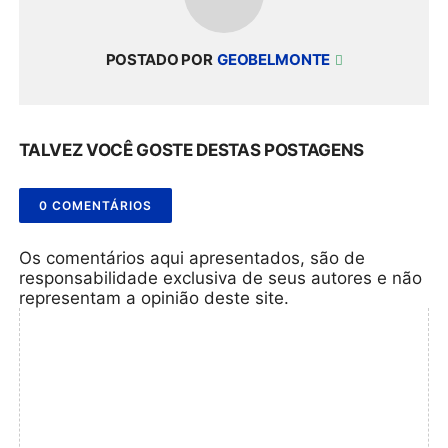
POSTADO POR
GEOBELMONTE
TALVEZ VOCÊ GOSTE DESTAS POSTAGENS
0 COMENTÁRIOS
Os comentários aqui apresentados, são de
responsabilidade exclusiva de seus autores e não
representam a opinião deste site.