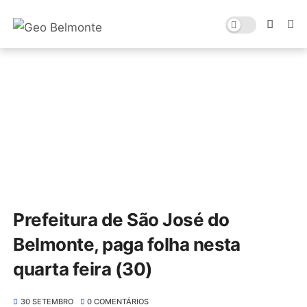
Prefeitura de São José do
Belmonte, paga folha nesta
quarta feira (30)
30 SETEMBRO
0 COMENTÁRIOS