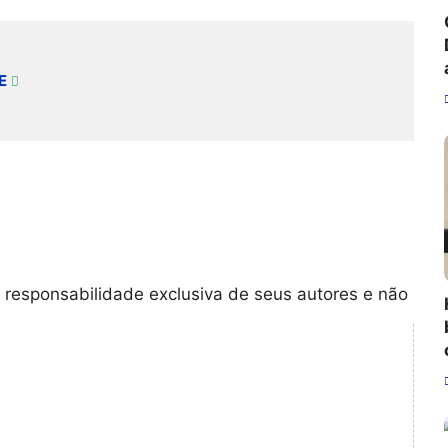
E
 responsabilidade exclusiva de seus autores e não