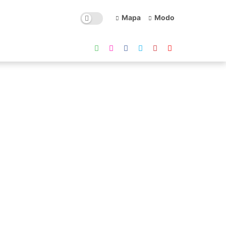
Mapa
Modo