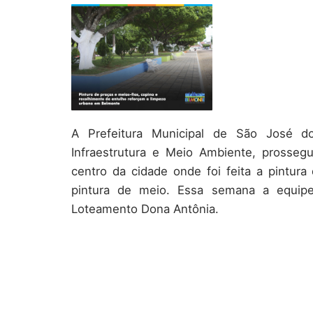
A Prefeitura Municipal de São José do
Infraestrutura e Meio Ambiente, prosse
centro da cidade onde foi feita a pintura
pintura de meio. Essa semana a equipe
Loteamento Dona Antônia.