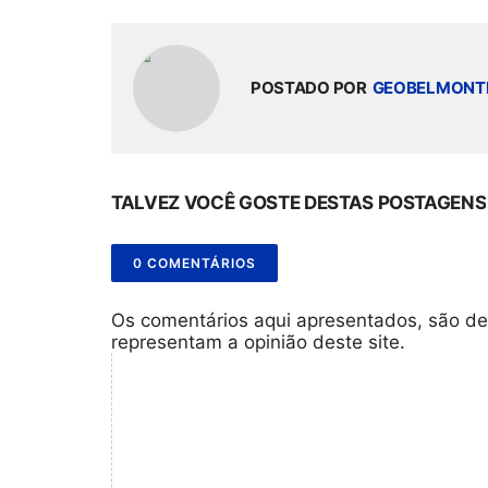
POSTADO POR
GEOBELMONT
TALVEZ VOCÊ GOSTE DESTAS POSTAGENS
0 COMENTÁRIOS
Os comentários aqui apresentados, são de
representam a opinião deste site.