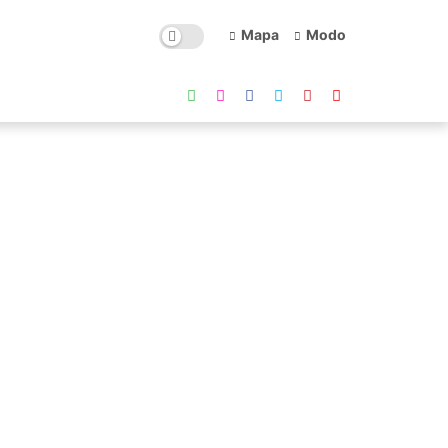
Mapa
Modo