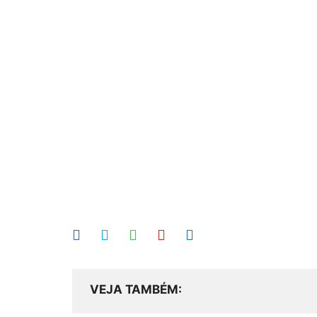
VEJA TAMBÉM