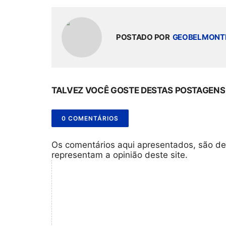
POSTADO POR
GEOBELMONT
TALVEZ VOCÊ GOSTE DESTAS POSTAGENS
0 COMENTÁRIOS
Os comentários aqui apresentados, são de
representam a opinião deste site.