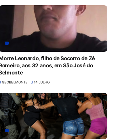
Morre Leonardo, filho de Socorro de Zé
Romeiro, aos 32 anos, em São José do
Belmonte
GEOBELMONTE
14 JULHO