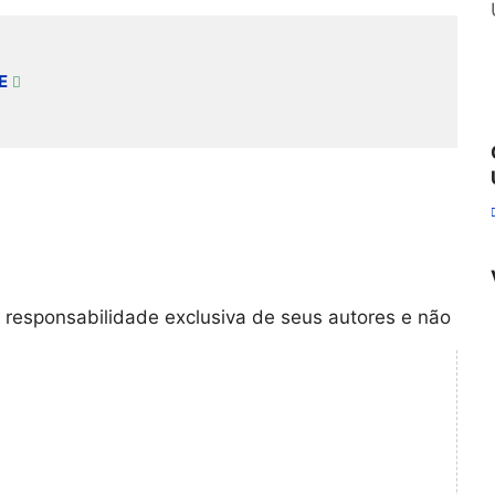
E
 responsabilidade exclusiva de seus autores e não