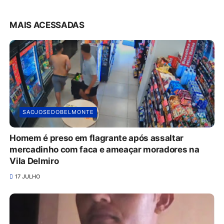
MAIS ACESSADAS
SAOJOSEDOBELMONTE
Homem é preso em flagrante após assaltar
mercadinho com faca e ameaçar moradores na
Vila Delmiro
17 JULHO