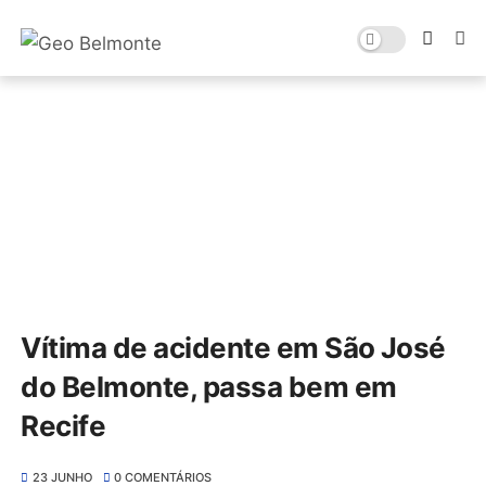
Vítima de acidente em São José
do Belmonte, passa bem em
Recife
23 JUNHO
0 COMENTÁRIOS