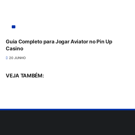
Guia Completo para Jogar Aviator no Pin Up
Casino
20 JUNHO
VEJA TAMBÉM: