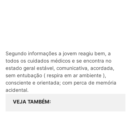
Segundo informações a jovem reagiu bem, a
todos os cuidados médicos e se encontra no
estado geral estável, comunicativa, acordada,
sem entubação ( respira em ar ambiente ),
consciente e orientada; com perca de memória
acidental.
VEJA TAMBÉM