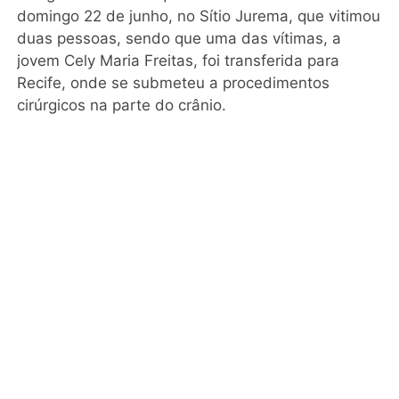
domingo 22 de junho, no Sítio Jurema, que vitimou
duas pessoas, sendo que uma das vítimas, a
jovem Cely Maria Freitas, foi transferida para
Recife, onde se submeteu a procedimentos
cirúrgicos na parte do crânio.