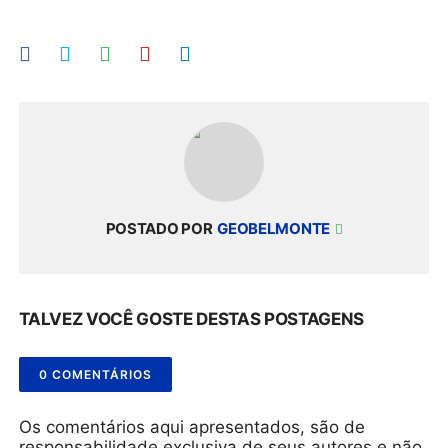
POSTADO POR
GEOBELMONTE
TALVEZ VOCÊ GOSTE DESTAS POSTAGENS
0 COMENTÁRIOS
Os comentários aqui apresentados, são de
responsabilidade exclusiva de seus autores e não