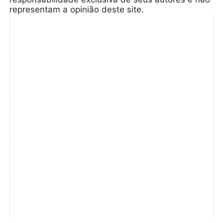
representam a opinião deste site.