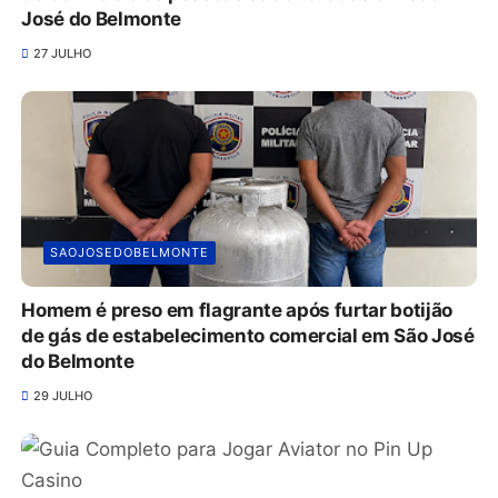
José do Belmonte
27 JULHO
SAOJOSEDOBELMONTE
Homem é preso em flagrante após furtar botijão
de gás de estabelecimento comercial em São José
do Belmonte
29 JULHO