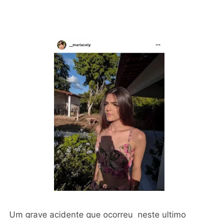
Um grave acidente que ocorreu neste ultimo