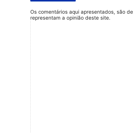
Os comentários aqui apresentados, são de
representam a opinião deste site.