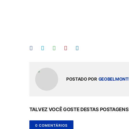
POSTADO POR
GEOBELMONT
TALVEZ VOCÊ GOSTE DESTAS POSTAGENS
0 COMENTÁRIOS