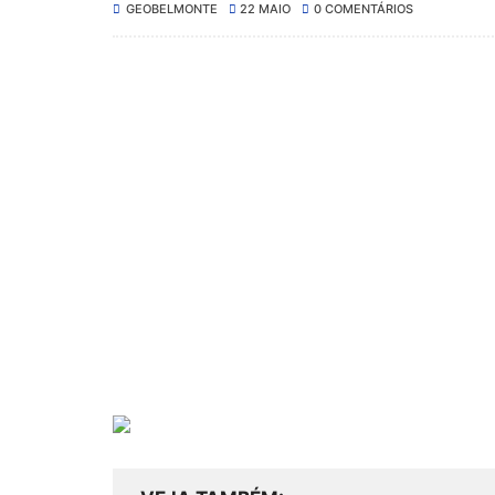
GEOBELMONTE
22 MAIO
0 COMENTÁRIOS