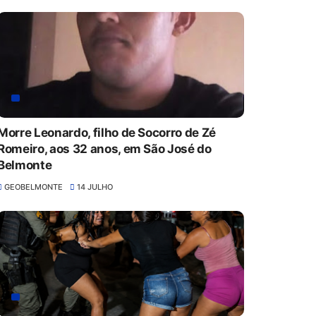
Morre Leonardo, filho de Socorro de Zé
Romeiro, aos 32 anos, em São José do
Belmonte
GEOBELMONTE
14 JULHO