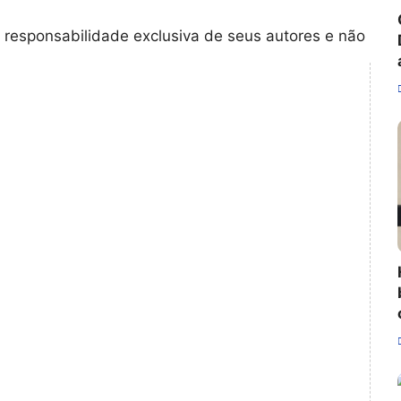
 responsabilidade exclusiva de seus autores e não