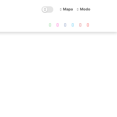
Mapa
Modo