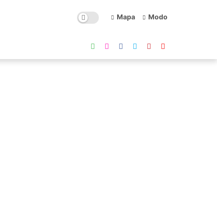
Mapa
Modo