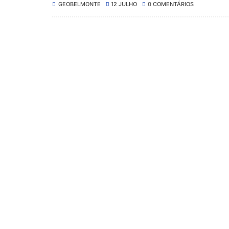
GEOBELMONTE
12 JULHO
0 COMENTÁRIOS