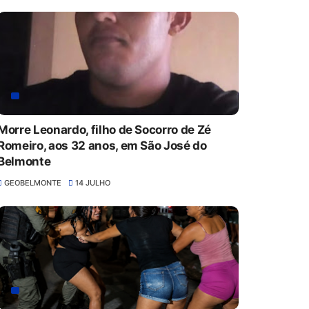
Morre Leonardo, filho de Socorro de Zé
Romeiro, aos 32 anos, em São José do
Belmonte
GEOBELMONTE
14 JULHO