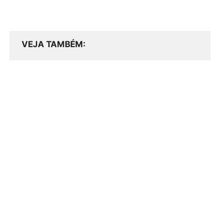
VEJA TAMBÉM