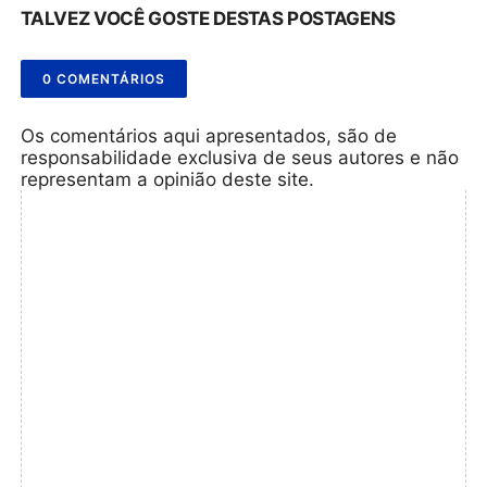
TALVEZ VOCÊ GOSTE DESTAS POSTAGENS
0 COMENTÁRIOS
Os comentários aqui apresentados, são de
responsabilidade exclusiva de seus autores e não
representam a opinião deste site.