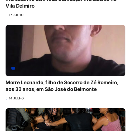
Vila Delmiro
17 JULHO
Morre Leonardo, filho de Socorro de Zé Romeiro,
aos 32 anos, em São José do Belmonte
14 JULHO