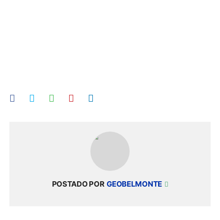
POSTADO POR
GEOBELMONTE