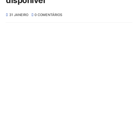
disponível
31 JANEIRO
0 COMENTÁRIOS