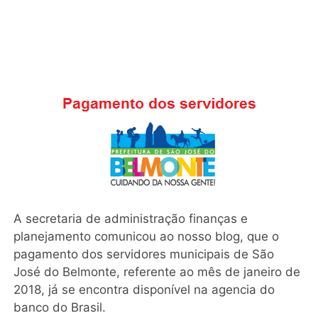
A secretaria de administração finanças e
planejamento comunicou ao nosso blog, que o
pagamento dos servidores municipais de São
José do Belmonte, referente ao mês de janeiro de
2018, já se encontra disponível na agencia do
banco do Brasil.