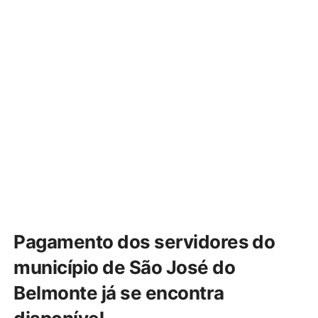
Pagamento dos servidores do
município de São José do
Belmonte já se encontra