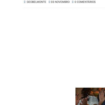
GEOBELMONTE
03 NOVEMBRO
0 COMENTÁRIOS