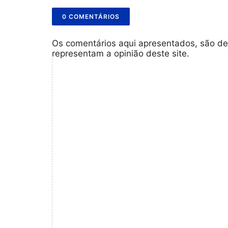
0 COMENTÁRIOS
Os comentários aqui apresentados, são de
representam a opinião deste site.