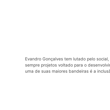
Evandro Gonçalves tem lutado pelo social,
sempre projetos voltado para o desenvolv
uma de suas maiores bandeiras é a inclusã