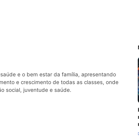
 saúde e o bem estar da família, apresentando
imento e crescimento de todas as classes, onde
o social, juventude e saúde.