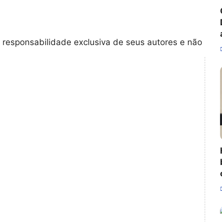
 responsabilidade exclusiva de seus autores e não