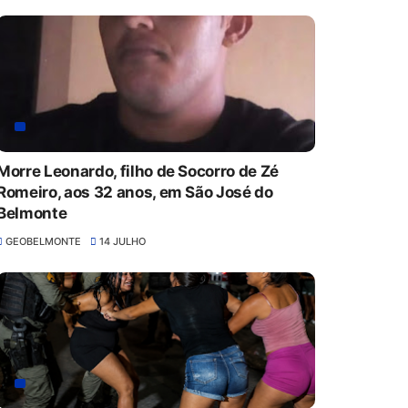
Morre Leonardo, filho de Socorro de Zé
Romeiro, aos 32 anos, em São José do
Belmonte
GEOBELMONTE
14 JULHO