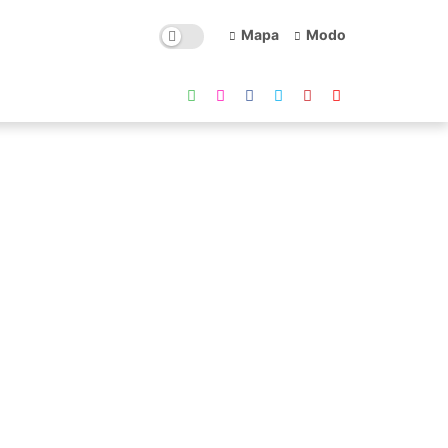
Mapa
Modo