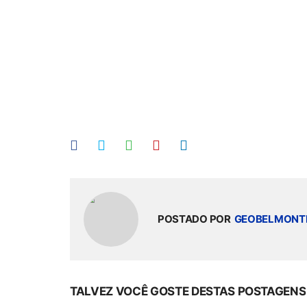
POSTADO POR
GEOBELMONT
TALVEZ VOCÊ GOSTE DESTAS POSTAGENS