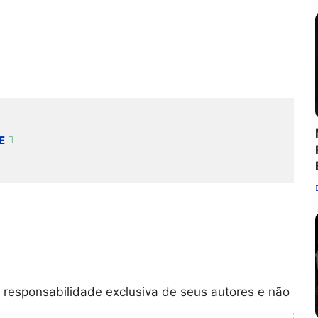
E
 responsabilidade exclusiva de seus autores e não