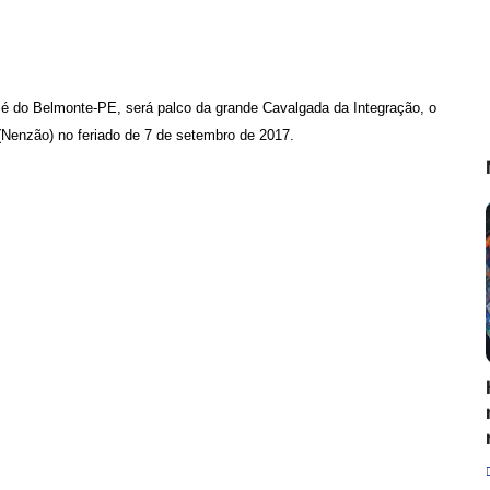
é do Belmonte-PE, será palco da grande Cavalgada da Integração, o
Nenzão) no feriado de 7 de setembro de 2017.