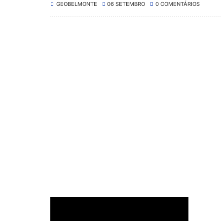
GEOBELMONTE
06 SETEMBRO
0 COMENTÁRIOS