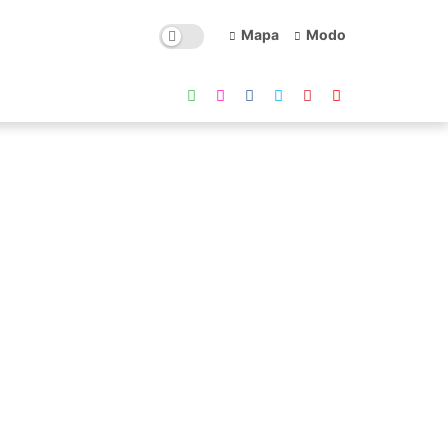
Mapa
Modo