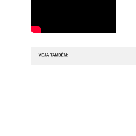
VEJA TAMBÉM