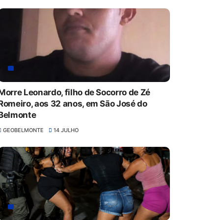
Morre Leonardo, filho de Socorro de Zé
Romeiro, aos 32 anos, em São José do
Belmonte
GEOBELMONTE
14 JULHO