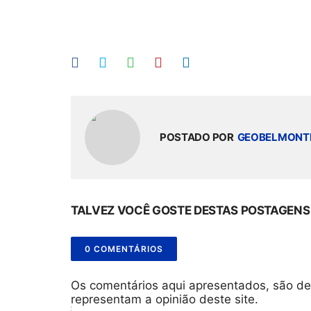
POSTADO POR
GEOBELMONT
TALVEZ VOCÊ GOSTE DESTAS POSTAGENS
0 COMENTÁRIOS
Os comentários aqui apresentados, são de
representam a opinião deste site.