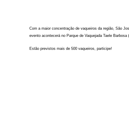
Com a maior concentração de vaqueiros da região, São Jos
evento acontecerá no Parque de Vaquejada Taele Barbosa (
Estão previstos mais de 500 vaqueiros, participe!