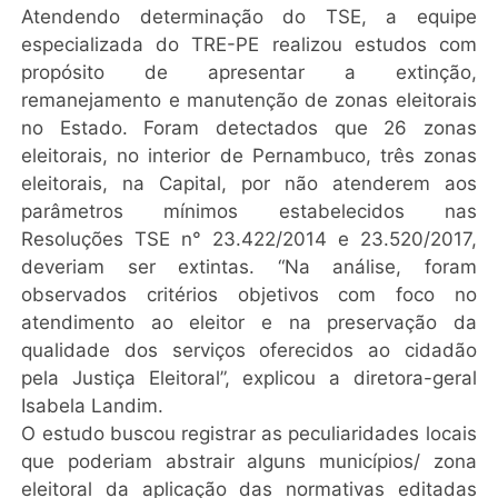
Atendendo determinação do TSE, a equipe
especializada do TRE-PE realizou estudos com
propósito de apresentar a extinção,
remanejamento e manutenção de zonas eleitorais
no Estado. Foram detectados que 26 zonas
eleitorais, no interior de Pernambuco, três zonas
eleitorais, na Capital, por não atenderem aos
parâmetros mínimos estabelecidos nas
Resoluções TSE n° 23.422/2014 e 23.520/2017,
deveriam ser extintas. “Na análise, foram
observados critérios objetivos com foco no
atendimento ao eleitor e na preservação da
qualidade dos serviços oferecidos ao cidadão
pela Justiça Eleitoral”, explicou a diretora-geral
Isabela Landim.
O estudo buscou registrar as peculiaridades locais
que poderiam abstrair alguns municípios/ zona
eleitoral da aplicação das normativas editadas