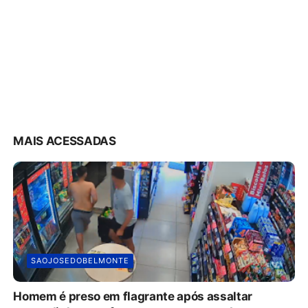
MAIS ACESSADAS
SAOJOSEDOBELMONTE
Homem é preso em flagrante após assaltar