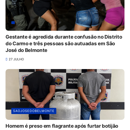
Gestante é agredida durante confusão no Distrito
do Carmo e três pessoas são autuadas em São
José do Belmonte
27 JULHO
SAOJOSEDOBELMONTE
Homem é preso em flagrante após furtar botijão