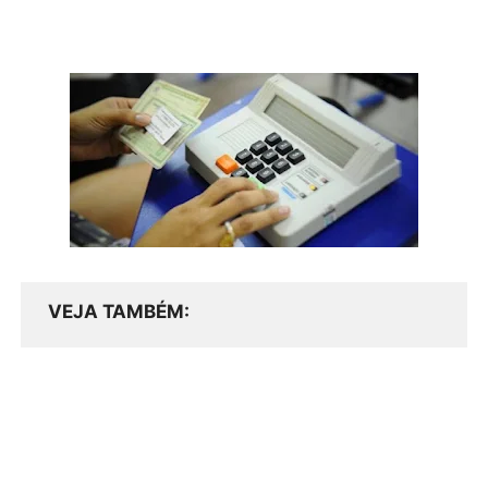
VEJA TAMBÉM