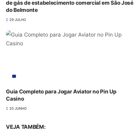
de gás de estabelecimento comercial em São José
do Belmonte
29 JULHO
Guia Completo para Jogar Aviator no Pin Up
Casino
20 JUNHO
VEJA TAMBÉM: