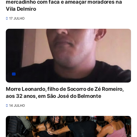
mercadinho com faca e ameaçar moradores na
Vila Delmiro
17 JULHO
Morre Leonardo, filho de Socorro de Zé Romeiro,
aos 32 anos, em São José do Belmonte
14 JULHO