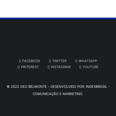
FACEBOOK
TWITTER
WHATSAPP
PINTEREST
INSTAGRAM
YOUTUBE
© 2022
GEO BELMONTE
- DESENVOLVIDO POR:
INDEXBRASIL -
COMUNICAÇÃO E MARKETING.