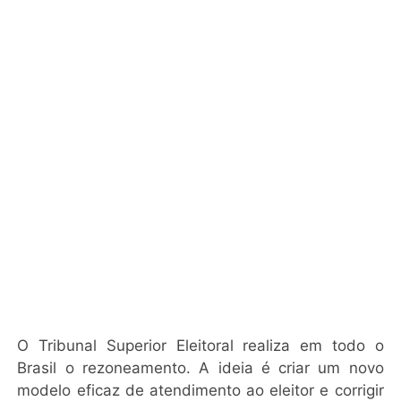
O Tribunal Superior Eleitoral realiza em todo o
Brasil o rezoneamento. A ideia é criar um novo
modelo eficaz de atendimento ao eleitor e corrigir