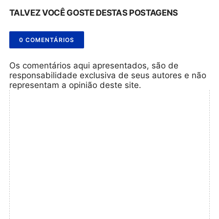
TALVEZ VOCÊ GOSTE DESTAS POSTAGENS
0 COMENTÁRIOS
Os comentários aqui apresentados, são de
responsabilidade exclusiva de seus autores e não
representam a opinião deste site.