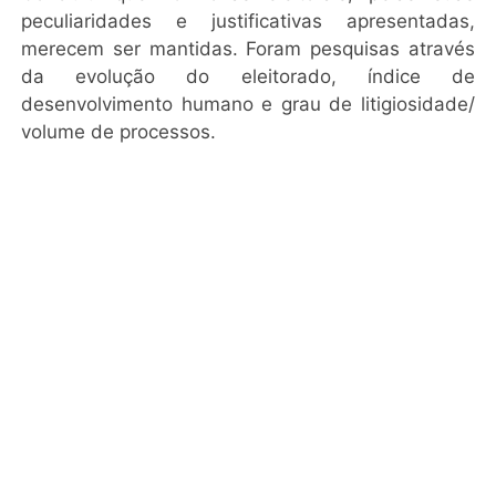
peculiaridades e justificativas apresentadas,
merecem ser mantidas. Foram pesquisas através
da evolução do eleitorado, índice de
desenvolvimento humano e grau de litigiosidade/
volume de processos.