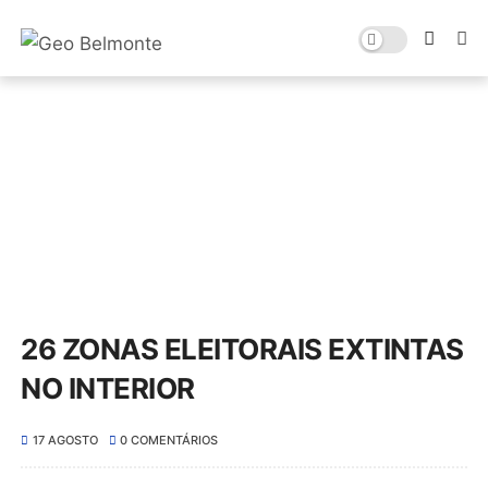
26 ZONAS ELEITORAIS EXTINTAS
NO INTERIOR
17 AGOSTO
0 COMENTÁRIOS