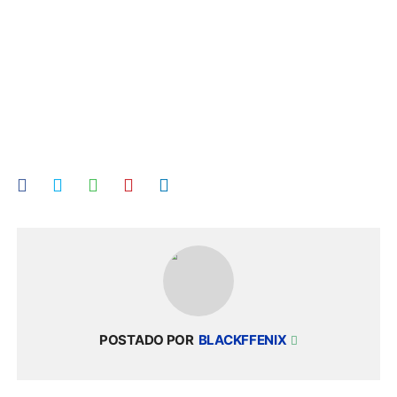
POSTADO POR
BLACKFFENIX