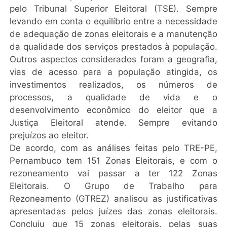
pelo Tribunal Superior Eleitoral (TSE). Sempre
levando em conta o equilíbrio entre a necessidade
de adequação de zonas eleitorais e a manutenção
da qualidade dos serviços prestados à população.
Outros aspectos considerados foram a geografia,
vias de acesso para a população atingida, os
investimentos realizados, os números de
processos, a qualidade de vida e o
desenvolvimento econômico do eleitor que a
Justiça Eleitoral atende. Sempre evitando
prejuízos ao eleitor.
De acordo, com as análises feitas pelo TRE-PE,
Pernambuco tem 151 Zonas Eleitorais, e com o
rezoneamento vai passar a ter 122 Zonas
Eleitorais. O Grupo de Trabalho para
Rezoneamento (GTREZ) analisou as justificativas
apresentadas pelos juízes das zonas eleitorais.
Concluiu que 15 zonas eleitorais, pelas suas