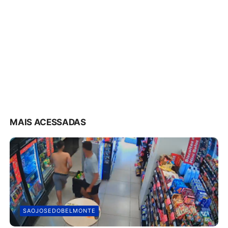
MAIS ACESSADAS
SAOJOSEDOBELMONTE