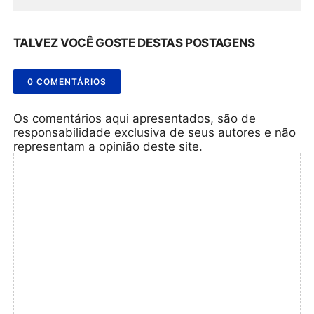
TALVEZ VOCÊ GOSTE DESTAS POSTAGENS
0 COMENTÁRIOS
Os comentários aqui apresentados, são de
responsabilidade exclusiva de seus autores e não
representam a opinião deste site.