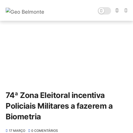
74ª Zona Eleitoral incentiva
Policiais Militares a fazerem a
Biometria
17 MARÇO
0 COMENTÁRIOS