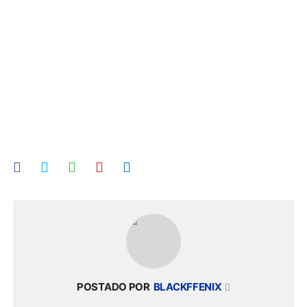
POSTADO POR
BLACKFFENIX