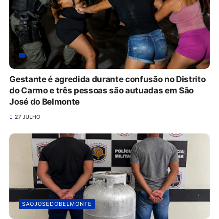
Gestante é agredida durante confusão no Distrito
do Carmo e três pessoas são autuadas em São
José do Belmonte
27 JULHO
SAOJOSEDOBELMONTE