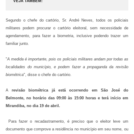
VEJA TAMBÉM
Segundo o chefe do cartório, Sr. André Neves, todos os policiais
militares podem procurar o cartório eleitoral, sem necessidade de
agendamento, para fazer a biometria, inclusive podendo trazer um
familiar junto.
"
A medida é importante, pois os policiais militares andam por todas as
localidades do município, e podem fazer a propaganda da revisão
biométrica
", disse o chefe do cartório.
A
revisão biométrica já está ocorrendo em São José do
Belmonte, no horário das 09:00 às 15:00 horas e terá início em
Mirandiba, no dia 19 de abril.
Para fazer o recadastramento, é preciso que o eleitor leve um
documento que comprove a residência no município em seu nome, ou