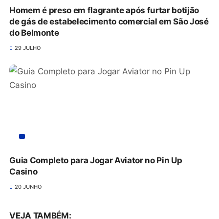
Homem é preso em flagrante após furtar botijão
de gás de estabelecimento comercial em São José
do Belmonte
29 JULHO
Guia Completo para Jogar Aviator no Pin Up
Casino
20 JUNHO
VEJA TAMBÉM: