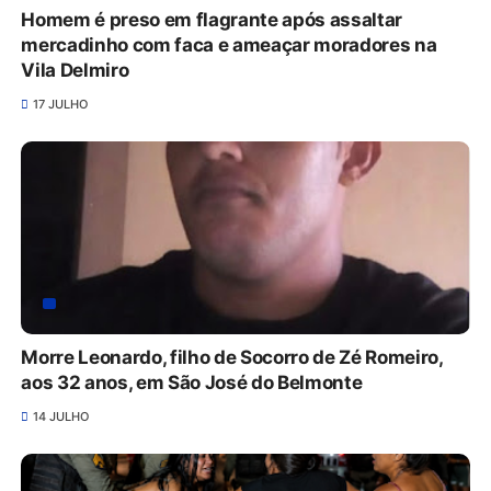
Homem é preso em flagrante após assaltar
mercadinho com faca e ameaçar moradores na
Vila Delmiro
17 JULHO
Morre Leonardo, filho de Socorro de Zé Romeiro,
aos 32 anos, em São José do Belmonte
14 JULHO