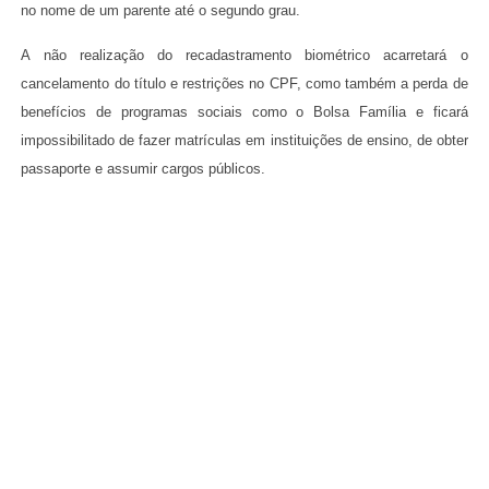
no nome de um parente até o segundo grau.
A não realização do recadastramento biométrico acarretará o
cancelamento do título e restrições no CPF, como também a perda de
benefícios de programas sociais como o Bolsa Família e ficará
impossibilitado de fazer matrículas em instituições de ensino, de obter
passaporte e assumir cargos públicos.