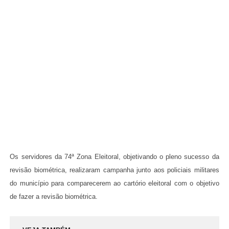
Os servidores da 74ª Zona Eleitoral, objetivando o pleno sucesso da
revisão biométrica, realizaram campanha junto aos policiais militares
do município para comparecerem ao cartório eleitoral com o objetivo
de fazer a revisão biométrica.