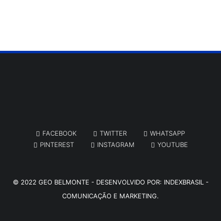
FACEBOOK
TWITTER
WHATSAPP
PINTEREST
INSTAGRAM
YOUTUBE
© 2022
GEO BELMONTE
- DESENVOLVIDO POR:
INDEXBRASIL -
COMUNICAÇÃO E MARKETING.