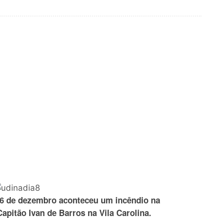
26 de dezembro aconteceu um incêndio na
apitão Ivan de Barros na Vila Carolina.