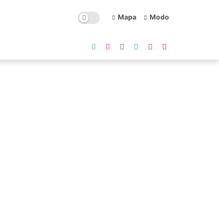
Mapa
Modo