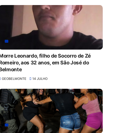
Morre Leonardo, filho de Socorro de Zé
Romeiro, aos 32 anos, em São José do
Belmonte
GEOBELMONTE
14 JULHO