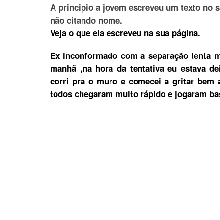
A principio a jovem escreveu um texto no
não citando nome.
Veja o que ela escreveu na sua página.
Ex inconformado com a separação tenta mi
manhã ,na hora da tentativa eu estava dei
corri pra o muro e comecei a gritar bem a
todos chegaram muito rápido e jogaram ba