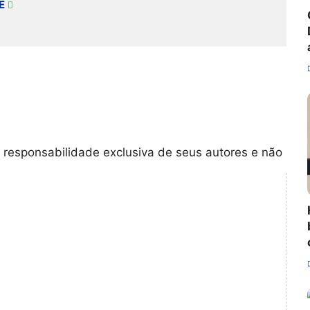
E
 responsabilidade exclusiva de seus autores e não