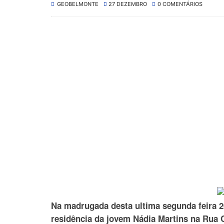
GEOBELMONTE
27 DEZEMBRO
0 COMENTÁRIOS
Na madrugada desta ultima segunda feira 
residência da jovem Nádia Martins na Rua C