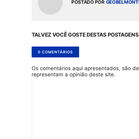
POSTADO POR
GEOBELMONT
TALVEZ VOCÊ GOSTE DESTAS POSTAGENS
0 COMENTÁRIOS
Os comentários aqui apresentados, são de
representam a opinião deste site.