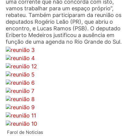
uma corrente que não concorda com isto,
vamos trabalhar para um espaço próprio”,
rebateu. Também participaram da reunião os
deputados Rogério Leão (PR), que abriu o
encontro, e Lucas Ramos (PSB). O deputado
Eriberto Medeiros justificou a ausência em
função de uma agenda no Rio Grande do Sul.
Farol de Noticias