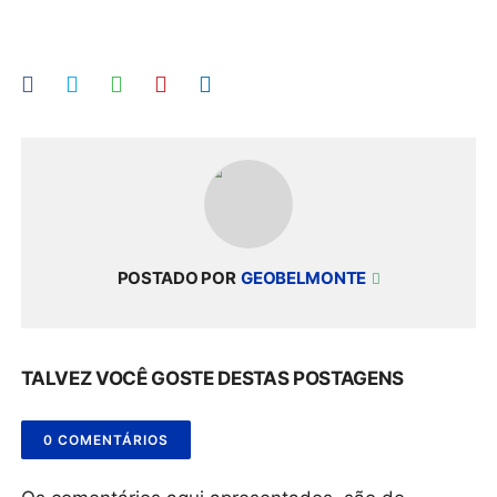
POSTADO POR
GEOBELMONTE
TALVEZ VOCÊ GOSTE DESTAS POSTAGENS
0 COMENTÁRIOS