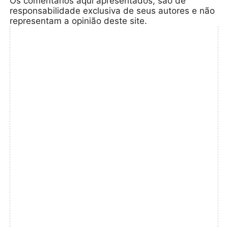
Os comentários aqui apresentados, são de
responsabilidade exclusiva de seus autores e não
representam a opinião deste site.