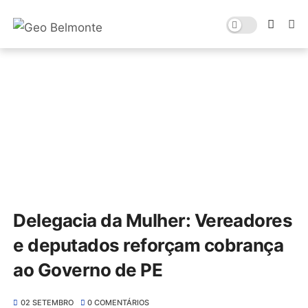
Delegacia da Mulher: Vereadores
e deputados reforçam cobrança
ao Governo de PE
02 SETEMBRO
0 COMENTÁRIOS