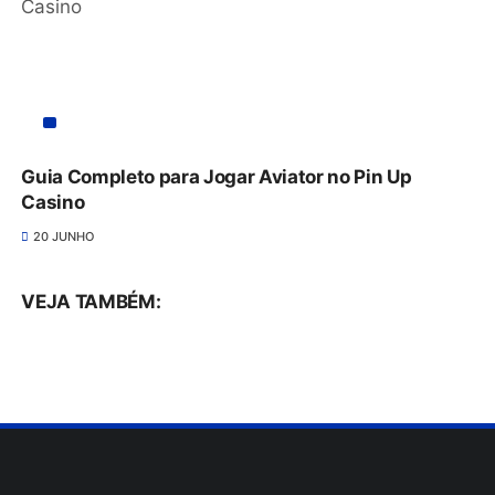
Guia Completo para Jogar Aviator no Pin Up
Casino
20 JUNHO
VEJA TAMBÉM: