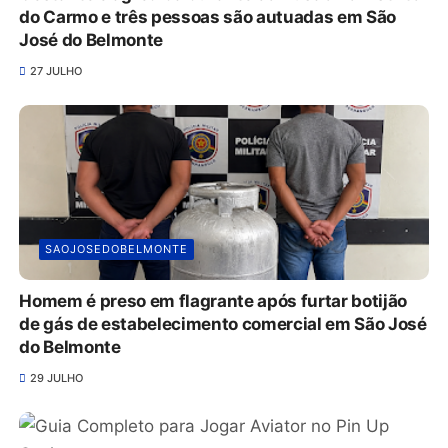
do Carmo e três pessoas são autuadas em São
José do Belmonte
27 JULHO
SAOJOSEDOBELMONTE
Homem é preso em flagrante após furtar botijão
de gás de estabelecimento comercial em São José
do Belmonte
29 JULHO