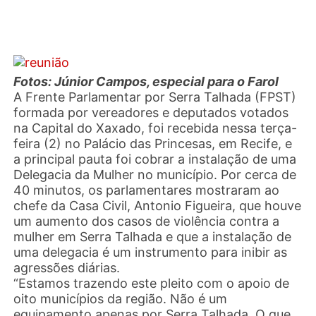
Fotos: Júnior Campos, especial para o Farol
A Frente Parlamentar por Serra Talhada (FPST)
formada por vereadores e deputados votados
na Capital do Xaxado, foi recebida nessa terça-
feira (2) no Palácio das Princesas, em Recife, e
a principal pauta foi cobrar a instalação de uma
Delegacia da Mulher no município. Por cerca de
40 minutos, os parlamentares mostraram ao
chefe da Casa Civil, Antonio Figueira, que houve
um aumento dos casos de violência contra a
mulher em Serra Talhada e que a instalação de
uma delegacia é um instrumento para inibir as
agressões diárias.
“Estamos trazendo este pleito com o apoio de
oito municípios da região. Não é um
equipamento apenas por Serra Talhada. O que