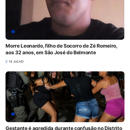
Morre Leonardo, filho de Socorro de Zé Romeiro,
aos 32 anos, em São José do Belmonte
14 JULHO
Gestante é agredida durante confusão no Distrito