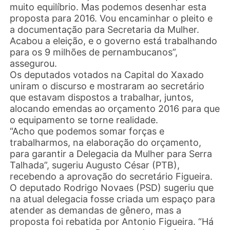
muito equilíbrio. Mas podemos desenhar esta
proposta para 2016. Vou encaminhar o pleito e
a documentação para Secretaria da Mulher.
Acabou a eleição, e o governo está trabalhando
para os 9 milhões de pernambucanos”,
assegurou.
Os deputados votados na Capital do Xaxado
uniram o discurso e mostraram ao secretário
que estavam dispostos a trabalhar, juntos,
alocando emendas ao orçamento 2016 para que
o equipamento se torne realidade.
“Acho que podemos somar forças e
trabalharmos, na elaboração do orçamento,
para garantir a Delegacia da Mulher para Serra
Talhada”, sugeriu Augusto César (PTB),
recebendo a aprovação do secretário Figueira.
O deputado Rodrigo Novaes (PSD) sugeriu que
na atual delegacia fosse criada um espaço para
atender as demandas de gênero, mas a
proposta foi rebatida por Antonio Figueira. “Há