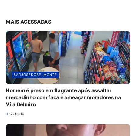
MAIS ACESSADAS
SAOJOSEDOBELMONTE
Homem é preso em flagrante após assaltar
mercadinho com faca e ameaçar moradores na
Vila Delmiro
17 JULHO