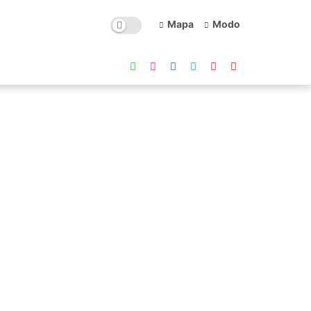
Mapa
Modo