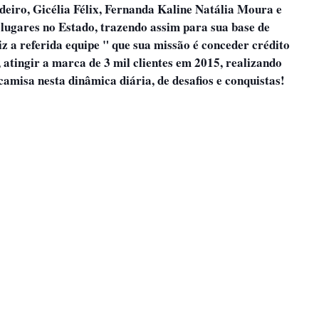
eiro, Gicélia Félix, Fernanda Kaline Natália Moura e
lugares no Estado, trazendo assim para sua base de
iz a referida equipe " que sua missão é conceder crédito
atingir a marca de 3 mil clientes em 2015, realizando
camisa nesta dinâmica diária, de desafios e conquistas!