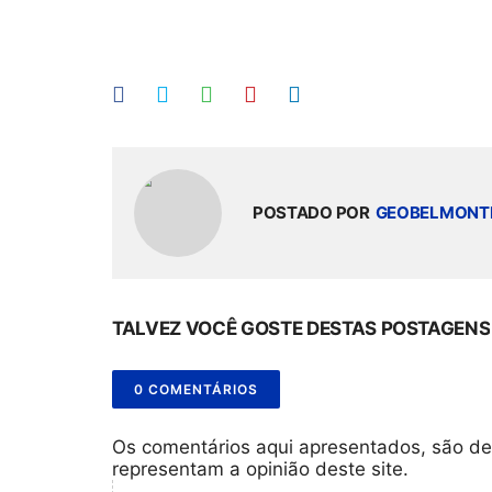
POSTADO POR
GEOBELMONT
TALVEZ VOCÊ GOSTE DESTAS POSTAGENS
0 COMENTÁRIOS
Os comentários aqui apresentados, são de
representam a opinião deste site.