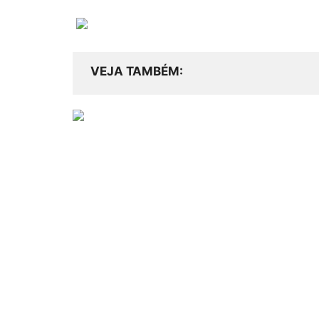
VEJA TAMBÉM