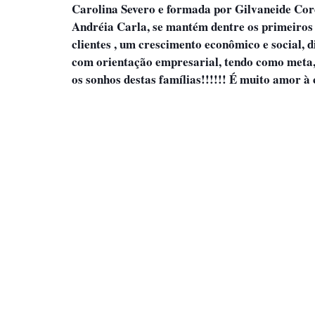
Carolina Severo e formada por Gilvaneide Cord
Andréia Carla, se mantém dentre os primeiros 
clientes , um crescimento econômico e social, d
com orientação empresarial, tendo como meta, 
os sonhos destas famílias!!!!!! É muito amor à 