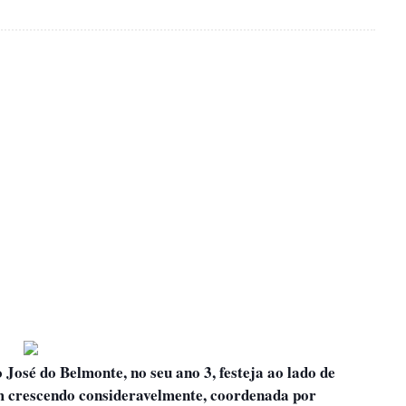
 José do Belmonte, no seu ano 3, festeja ao lado de
vem crescendo consideravelmente, coordenada por