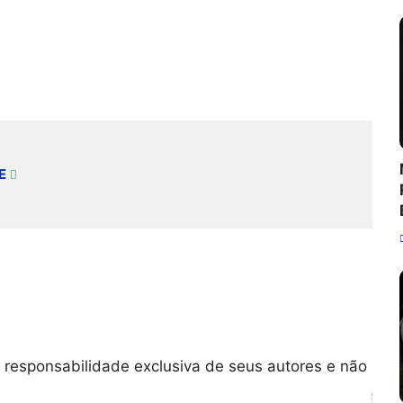
E
 responsabilidade exclusiva de seus autores e não