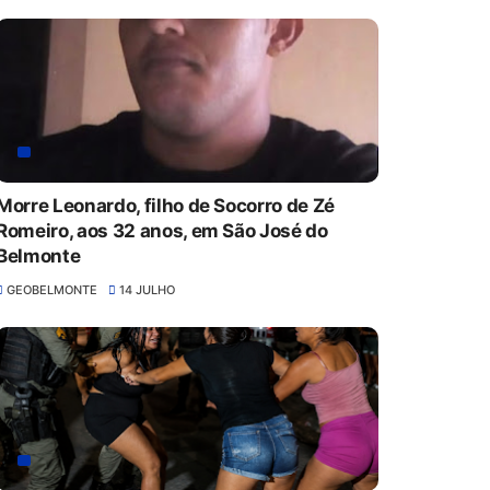
Morre Leonardo, filho de Socorro de Zé
Romeiro, aos 32 anos, em São José do
Belmonte
GEOBELMONTE
14 JULHO