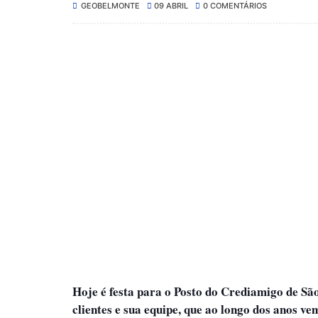
GEOBELMONTE
09 ABRIL
0 COMENTÁRIOS
Hoje é festa para o Posto do Crediamigo de São
clientes e sua equipe, que ao longo dos anos 