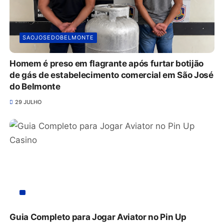
SAOJOSEDOBELMONTE
Homem é preso em flagrante após furtar botijão
de gás de estabelecimento comercial em São José
do Belmonte
29 JULHO
Guia Completo para Jogar Aviator no Pin Up