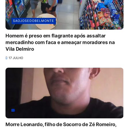
SAOJOSEDOBELMONTE
Homem é preso em flagrante após assaltar
mercadinho com faca e ameaçar moradores na
Vila Delmiro
17 JULHO
Morre Leonardo, filho de Socorro de Zé Romeiro,