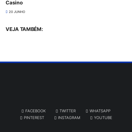
Casino
20 JUNHO
VEJA TAMBÉM:
FACEBOOK
TWITTER
WHATSAPP
PINTEREST
INSTAGRAM
YOUTUBE