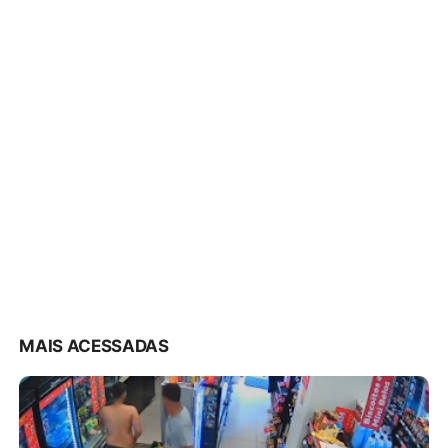
MAIS ACESSADAS