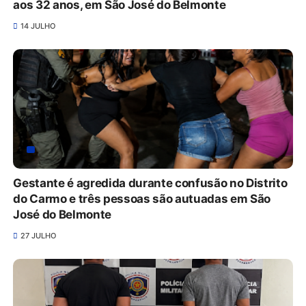
aos 32 anos, em São José do Belmonte
14 JULHO
Gestante é agredida durante confusão no Distrito
do Carmo e três pessoas são autuadas em São
José do Belmonte
27 JULHO