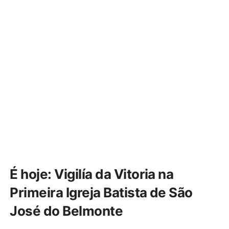
É hoje: Vigilía da Vitoria na
Primeira Igreja Batista de São
José do Belmonte