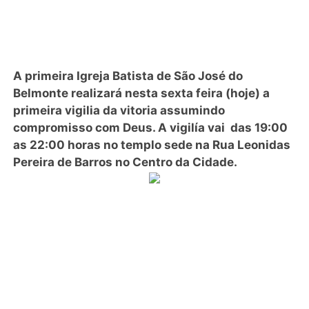
A primeira Igreja Batista de São José do
Belmonte realizará nesta sexta feira (hoje) a
primeira vigilia da vitoria assumindo
compromisso com Deus. A vigilía vai das 19:00
as 22:00 horas no templo sede na Rua Leonidas
Pereira de Barros no Centro da Cidade.