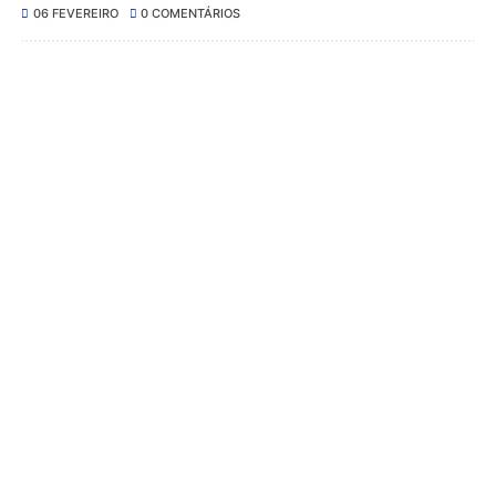
06 FEVEREIRO
0 COMENTÁRIOS