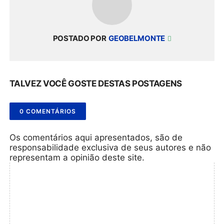
POSTADO POR
GEOBELMONTE
TALVEZ VOCÊ GOSTE DESTAS POSTAGENS
0 COMENTÁRIOS
Os comentários aqui apresentados, são de
responsabilidade exclusiva de seus autores e não
representam a opinião deste site.