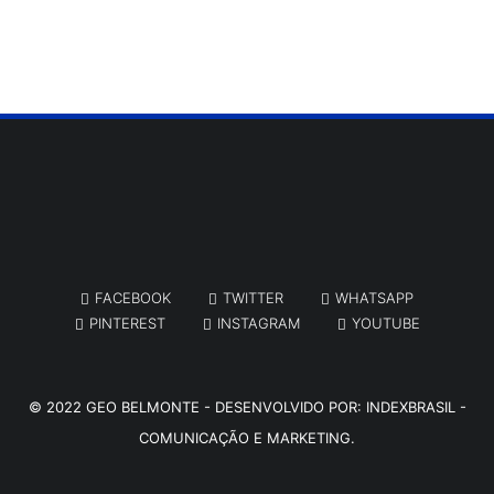
FACEBOOK
TWITTER
WHATSAPP
PINTEREST
INSTAGRAM
YOUTUBE
© 2022
GEO BELMONTE
- DESENVOLVIDO POR:
INDEXBRASIL -
COMUNICAÇÃO E MARKETING.