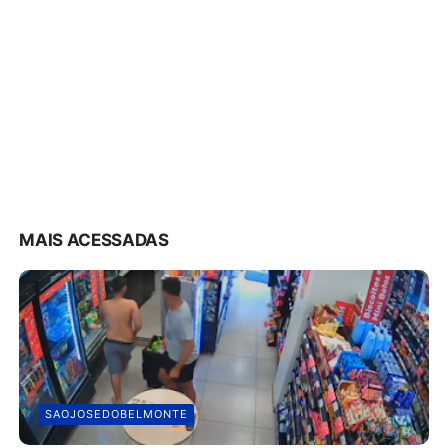
MAIS ACESSADAS
SAOJOSEDOBELMONTE