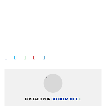
POSTADO POR
GEOBELMONTE