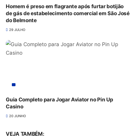
Homem é preso em flagrante após furtar botijão
de gás de estabelecimento comercial em São José
do Belmonte
29 JULHO
Guia Completo para Jogar Aviator no Pin Up
Casino
20 JUNHO
VEJA TAMBÉM: