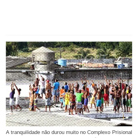
A tranquilidade não durou muito no Complexo Prisional