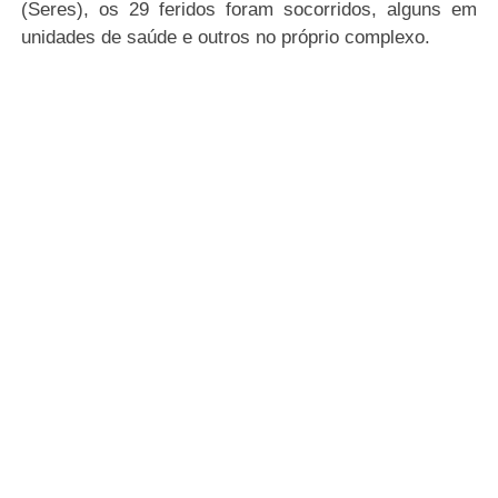
(Seres), os 29 feridos foram socorridos, alguns em
unidades de saúde e outros no próprio complexo.