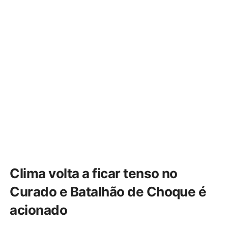
Clima volta a ficar tenso no
Curado e Batalhão de Choque é
acionado