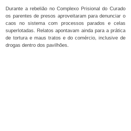
Durante a rebelião no Complexo Prisional do Curado
os parentes de presos aproveitaram para denunciar o
caos no sistema com processos parados e celas
superlotadas. Relatos apontavam ainda para a prática
de tortura e maus tratos e do comércio, inclusive de
drogas dentro dos pavilhões.