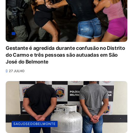
Gestante é agredida durante confusão no Distrito
do Carmo e três pessoas são autuadas em São
José do Belmonte
27 JULHO
SAOJOSEDOBELMONTE