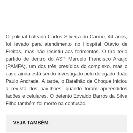
O policial
baleado Carlos Silveira do Carmo, 44 anos,
foi levado para atendimento no Hospital Otávio de
Freitas, mas não resistiu aos ferimentos. O tiro teria
partido de dentro do ASP Marcelo Francisco Araújo
(PAMFA), um dos três presídios do complexo, mas o
caso ainda está sendo investigado pelo delegado João
Paulo Andrade. À tarde, o Batalhão de Choque iniciou
a revista dos pavilhões, quando foram apreendidos
facões e celulares. O detento Edvaldo Barros da Silva
Filho também foi morto na confusão.
VEJA TAMBÉM