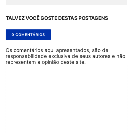
TALVEZ VOCÊ GOSTE DESTAS POSTAGENS
0 COMENTÁRIOS
Os comentários aqui apresentados, são de
responsabilidade exclusiva de seus autores e não
representam a opinião deste site.