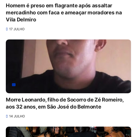
Homem é preso em flagrante após assaltar
mercadinho com faca e ameaçar moradores na
Vila Delmiro
17 JULHO
Morre Leonardo, filho de Socorro de Zé Romeiro,
aos 32 anos, em São José do Belmonte
14 JULHO