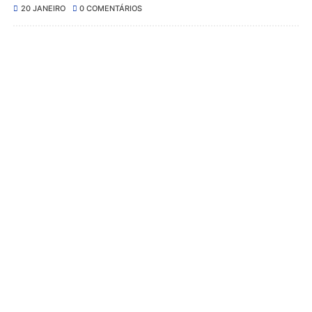
20 JANEIRO
0 COMENTÁRIOS