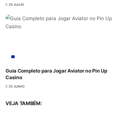
29 JULHO
Guia Completo para Jogar Aviator no Pin Up
Casino
20 JUNHO
VEJA TAMBÉM: