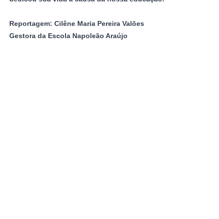
Reportagem: Cilêne Maria Pereira Valões
Gestora da Escola Napoleão Araújo