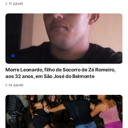
17 JULHO
Morre Leonardo, filho de Socorro de Zé Romeiro,
aos 32 anos, em São José do Belmonte
14 JULHO