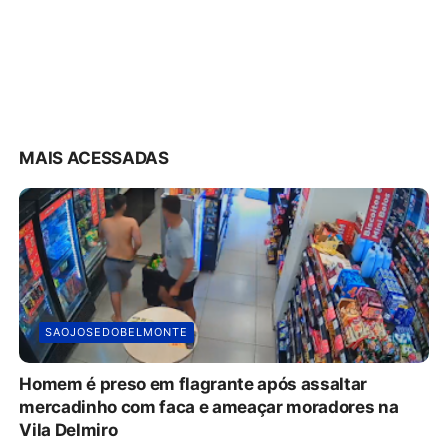
MAIS ACESSADAS
SAOJOSEDOBELMONTE
Homem é preso em flagrante após assaltar
mercadinho com faca e ameaçar moradores na
Vila Delmiro