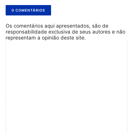
0 COMENTÁRIOS
Os comentários aqui apresentados, são de
responsabilidade exclusiva de seus autores e não
representam a opinião deste site.