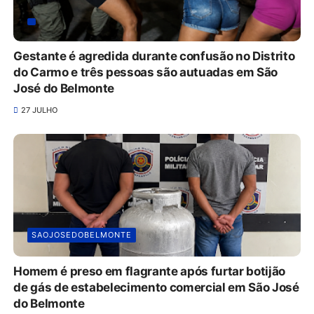
Gestante é agredida durante confusão no Distrito
do Carmo e três pessoas são autuadas em São
José do Belmonte
27 JULHO
SAOJOSEDOBELMONTE
Homem é preso em flagrante após furtar botijão
de gás de estabelecimento comercial em São José
do Belmonte