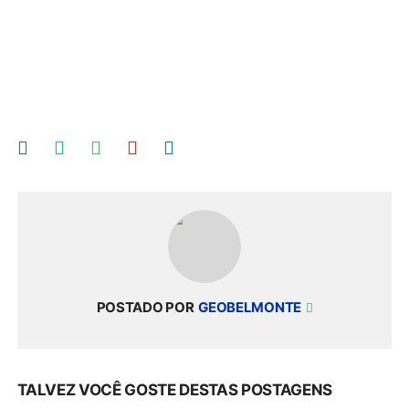
POSTADO POR
GEOBELMONTE
TALVEZ VOCÊ GOSTE DESTAS POSTAGENS