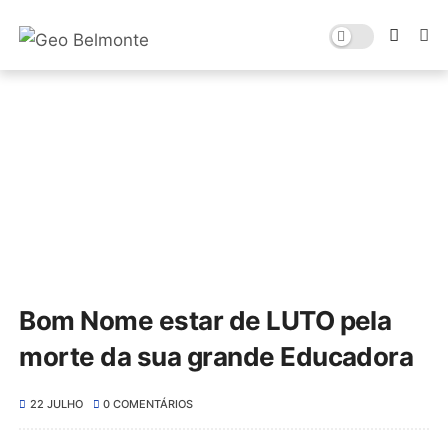
Bom Nome estar de LUTO pela
morte da sua grande Educadora
22 JULHO
0 COMENTÁRIOS