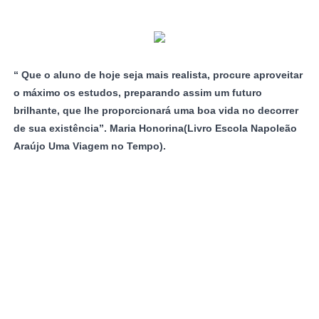
“ Que o aluno de hoje seja mais realista, procure aproveitar
o máximo os estudos, preparando assim um futuro
brilhante, que lhe proporcionará uma boa vida no decorrer
de sua existência”.
Maria Honorina(Livro Escola Napoleão
Araújo Uma Viagem no Tempo).