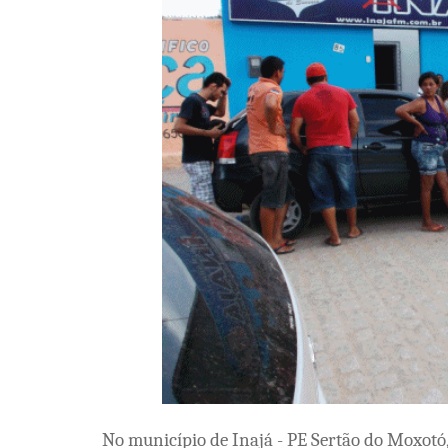
No município de Inajá - PE Sertão do Moxotó