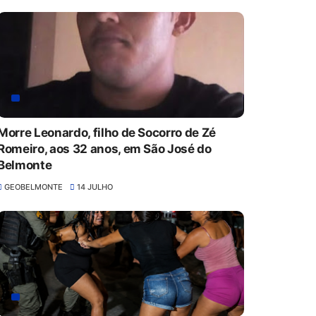
Morre Leonardo, filho de Socorro de Zé
Romeiro, aos 32 anos, em São José do
Belmonte
GEOBELMONTE
14 JULHO