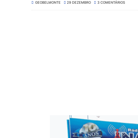
GEOBELMONTE
29 DEZEMBRO
3 COMENTÁRIOS