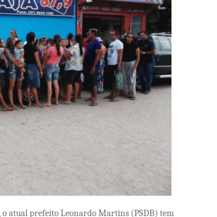
, o atual prefeito Leonardo Martins (PSDB) tem