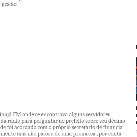
 gestão.
o inajá FM onde se encontrava alguns servidores
 da rádio para perguntar ao prefeito sobre seu décimo
nde foi acordado com o próprio secretario de financia
agamento mas não passou de uma promessa , por conta