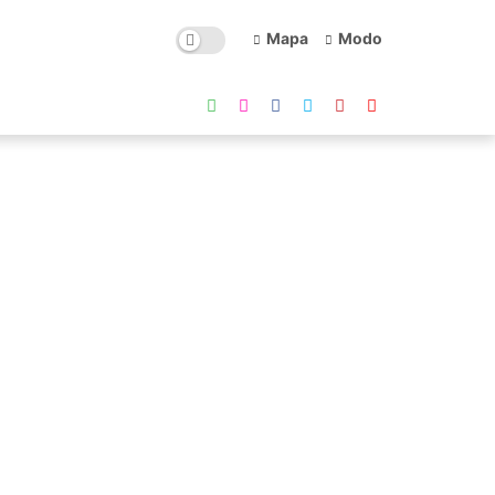
Mapa
Modo