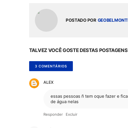
POSTADO POR
GEOBELMONT
TALVEZ VOCÊ GOSTE DESTAS POSTAGENS
3 COMENTÁRIOS
ALEX
essas pessoas ñ tem oque fazer e fic
de água nelas
Responder
Excluir