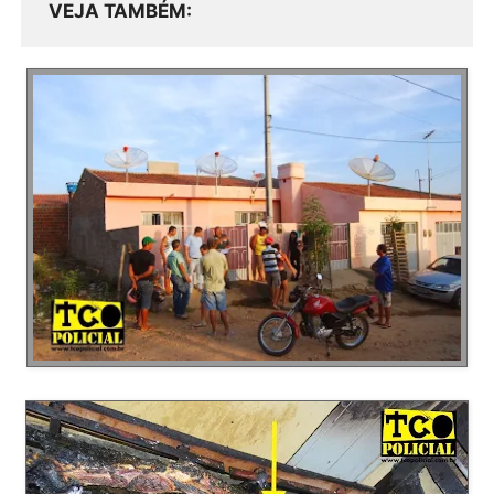
VEJA TAMBÉM