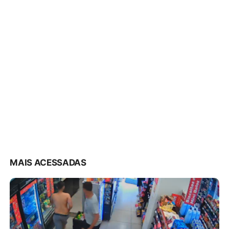
MAIS ACESSADAS