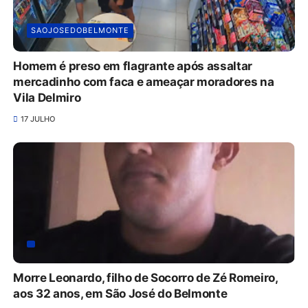
SAOJOSEDOBELMONTE
Homem é preso em flagrante após assaltar
mercadinho com faca e ameaçar moradores na
Vila Delmiro
17 JULHO
Morre Leonardo, filho de Socorro de Zé Romeiro,
aos 32 anos, em São José do Belmonte