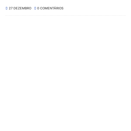
27 DEZEMBRO
0 COMENTÁRIOS