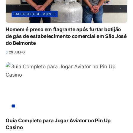
SAOJOSEDOBELMONTE
Homem é preso em flagrante após furtar botijão
de gás de estabelecimento comercial em São José
do Belmonte
29 JULHO
Guia Completo para Jogar Aviator no Pin Up
Casino