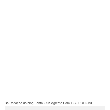
Da Redação do blog Santa Cruz Agreste Com TCO POLICIAL