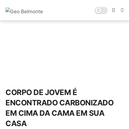
CORPO DE JOVEM É
ENCONTRADO CARBONIZADO
EM CIMA DA CAMA EM SUA
CASA