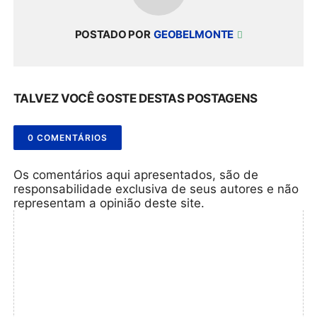
POSTADO POR
GEOBELMONTE
TALVEZ VOCÊ GOSTE DESTAS POSTAGENS
0 COMENTÁRIOS
Os comentários aqui apresentados, são de
responsabilidade exclusiva de seus autores e não
representam a opinião deste site.