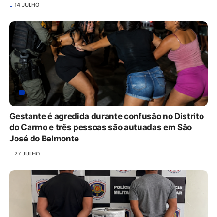
14 JULHO
Gestante é agredida durante confusão no Distrito
do Carmo e três pessoas são autuadas em São
José do Belmonte
27 JULHO