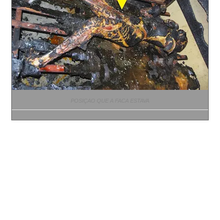
POSIÇAO QUE A FACA ESTAVA