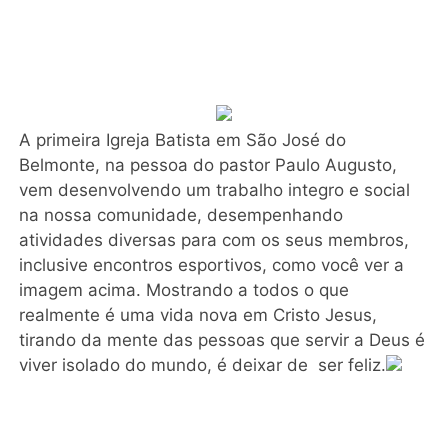
A primeira Igreja Batista em São José do
Belmonte, na pessoa do pastor Paulo Augusto,
vem desenvolvendo um trabalho integro e social
na nossa comunidade, desempenhando
atividades diversas para com os seus membros,
inclusive encontros esportivos, como você ver a
imagem acima. Mostrando a todos o que
realmente é uma vida nova em Cristo Jesus,
tirando da mente das pessoas que servir a Deus é
viver isolado do mundo, é deixar de ser feliz.