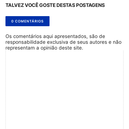
TALVEZ VOCÊ GOSTE DESTAS POSTAGENS
0 COMENTÁRIOS
Os comentários aqui apresentados, são de
responsabilidade exclusiva de seus autores e não
representam a opinião deste site.