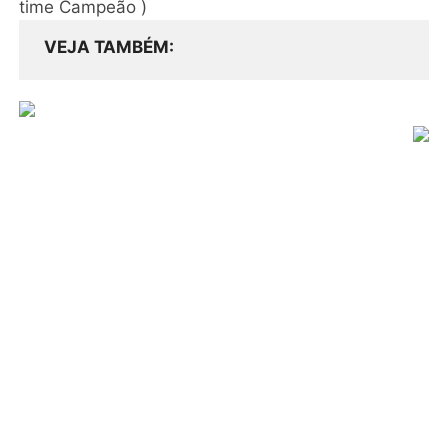
time Campeão )
VEJA TAMBÉM