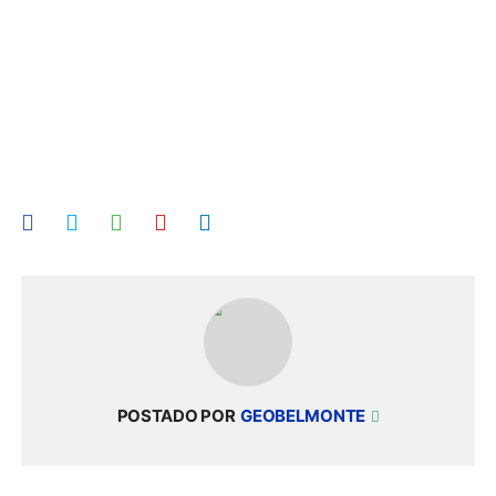
POSTADO POR
GEOBELMONTE