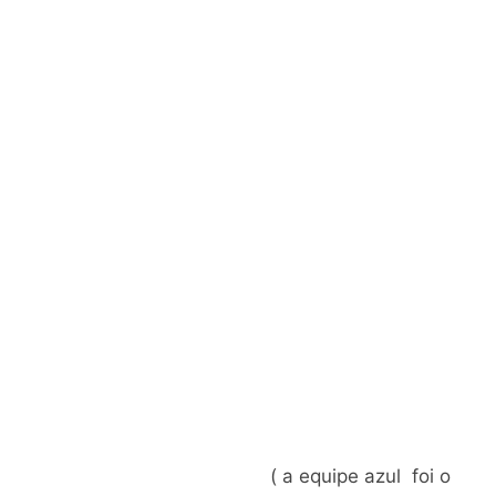
( a equipe azul foi o