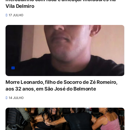
Vila Delmiro
17 JULHO
Morre Leonardo, filho de Socorro de Zé Romeiro,
aos 32 anos, em São José do Belmonte
14 JULHO