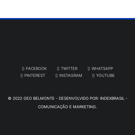
FACEBOOK
TWITTER
WHATSAPP
PINTEREST
INSTAGRAM
YOUTUBE
© 2022
GEO BELMONTE
- DESENVOLVIDO POR:
INDEXBRASIL -
COMUNICAÇÃO E MARKETING.