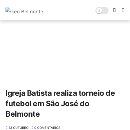
Igreja Batista realiza torneio de
futebol em São José do
Belmonte
13 OUTUBRO
0 COMENTÁRIOS