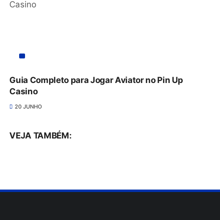
Guia Completo para Jogar Aviator no Pin Up
Casino
20 JUNHO
VEJA TAMBÉM: