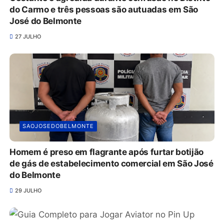
do Carmo e três pessoas são autuadas em São
José do Belmonte
27 JULHO
SAOJOSEDOBELMONTE
Homem é preso em flagrante após furtar botijão
de gás de estabelecimento comercial em São José
do Belmonte
29 JULHO