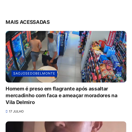
MAIS ACESSADAS
SAOJOSEDOBELMONTE
Homem é preso em flagrante após assaltar
mercadinho com faca e ameaçar moradores na
Vila Delmiro
17 JULHO