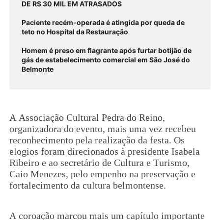
DE R$ 30 MIL EM ATRASADOS
Paciente recém-operada é atingida por queda de
teto no Hospital da Restauração
Homem é preso em flagrante após furtar botijão de
gás de estabelecimento comercial em São José do
Belmonte
A Associação Cultural Pedra do Reino,
organizadora do evento, mais uma vez recebeu
reconhecimento pela realização da festa. Os
elogios foram direcionados à presidente Isabela
Ribeiro e ao secretário de Cultura e Turismo,
Caio Menezes, pelo empenho na preservação e
fortalecimento da cultura belmontense.
A coroação marcou mais um capítulo importante