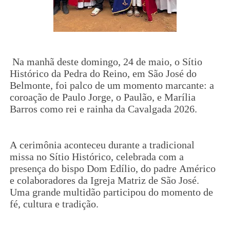
Na manhã deste domingo, 24 de maio, o Sítio
Histórico da Pedra do Reino, em São José do
Belmonte, foi palco de um momento marcante: a
coroação de Paulo Jorge, o Paulão, e Marília
Barros como rei e rainha da Cavalgada 2026.
A cerimônia aconteceu durante a tradicional
missa no Sítio Histórico, celebrada com a
presença do bispo Dom Edílio, do padre Américo
e colaboradores da Igreja Matriz de São José.
Uma grande multidão participou do momento de
fé, cultura e tradição.