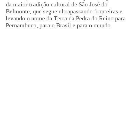
da maior tradição cultural de São José do
Belmonte, que segue ultrapassando fronteiras e
levando o nome da Terra da Pedra do Reino para
Pernambuco, para o Brasil e para o mundo.