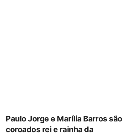
Paulo Jorge e Marília Barros são
coroados rei e rainha da