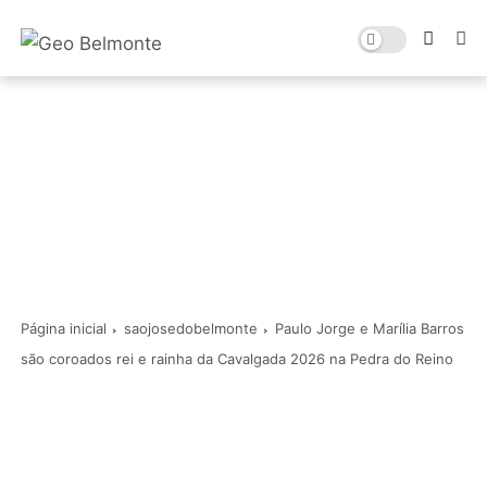
Página inicial
saojosedobelmonte
Paulo Jorge e Marília Barros
são coroados rei e rainha da Cavalgada 2026 na Pedra do Reino