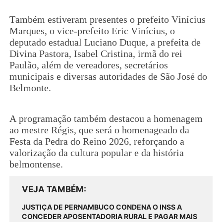
Também estiveram presentes o prefeito Vinícius
Marques, o vice-prefeito Eric Vinícius, o
deputado estadual Luciano Duque, a prefeita de
Divina Pastora, Isabel Cristina, irmã do rei
Paulão, além de vereadores, secretários
municipais e diversas autoridades de São José do
Belmonte.
A programação também destacou a homenagem
ao mestre Régis, que será o homenageado da
Festa da Pedra do Reino 2026, reforçando a
valorização da cultura popular e da história
belmontense.
VEJA TAMBÉM
JUSTIÇA DE PERNAMBUCO CONDENA O INSS A
CONCEDER APOSENTADORIA RURAL E PAGAR MAIS