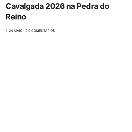
Cavalgada 2026 na Pedra do
Reino
24 MAIO
0 COMENTÁRIOS