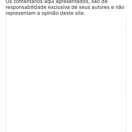
Os comentários aqui apresentados, são de
responsabilidade exclusiva de seus autores e não
representam a opinião deste site.