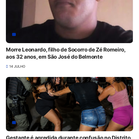
Morre Leonardo, filho de Socorro de Zé Romeiro,
aos 32 anos, em São José do Belmonte
14 JULHO
Gestante é agredida durante confusão no Distrito