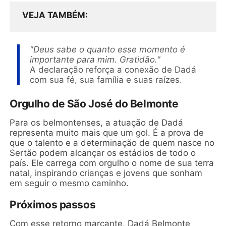
VEJA TAMBÉM
"Deus sabe o quanto esse momento é
importante para mim. Gratidão."
A declaração reforça a conexão de Dadá
com sua fé, sua família e suas raízes.
Orgulho de São José do Belmonte
Para os belmontenses, a atuação de Dadá
representa muito mais que um gol. É a prova de
que o talento e a determinação de quem nasce no
Sertão podem alcançar os estádios de todo o
país. Ele carrega com orgulho o nome de sua terra
natal, inspirando crianças e jovens que sonham
em seguir o mesmo caminho.
Próximos passos
Com esse retorno marcante, Dadá Belmonte