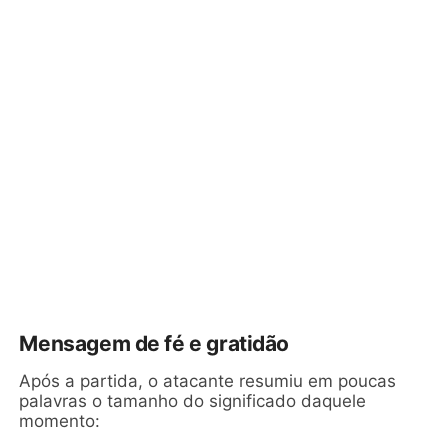
Mensagem de fé e gratidão
Após a partida, o atacante resumiu em poucas
palavras o tamanho do significado daquele
momento: