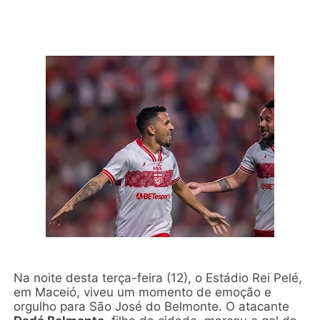
Na noite desta terça-feira (12), o Estádio Rei Pelé,
em Maceió, viveu um momento de emoção e
orgulho para São José do Belmonte. O atacante