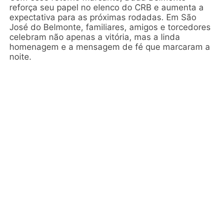
reforça seu papel no elenco do CRB e aumenta a
expectativa para as próximas rodadas. Em São
José do Belmonte, familiares, amigos e torcedores
celebram não apenas a vitória, mas a linda
homenagem e a mensagem de fé que marcaram a
noite.