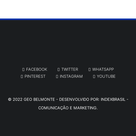
FACEBOOK
TWITTER
WHATSAPP
PINTEREST
INSTAGRAM
YOUTUBE
© 2022
GEO BELMONTE
- DESENVOLVIDO POR:
INDEXBRASIL -
COMUNICAÇÃO E MARKETING.