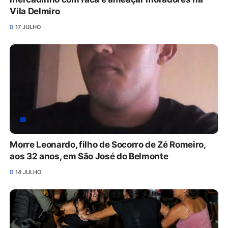
Vila Delmiro
17 JULHO
Morre Leonardo, filho de Socorro de Zé Romeiro,
aos 32 anos, em São José do Belmonte
14 JULHO