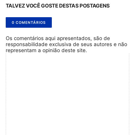
TALVEZ VOCÊ GOSTE DESTAS POSTAGENS
0 COMENTÁRIOS
Os comentários aqui apresentados, são de
responsabilidade exclusiva de seus autores e não
representam a opinião deste site.