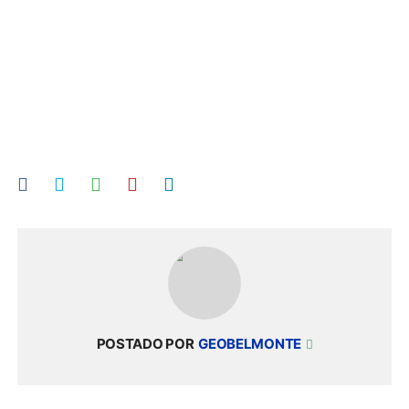
POSTADO POR
GEOBELMONTE