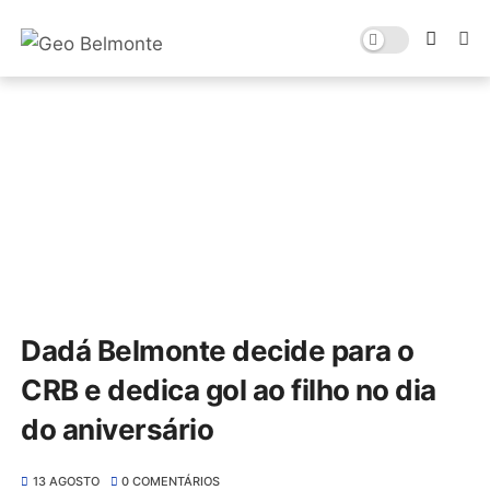
Dadá Belmonte decide para o
CRB e dedica gol ao filho no dia
do aniversário
13 AGOSTO
0 COMENTÁRIOS