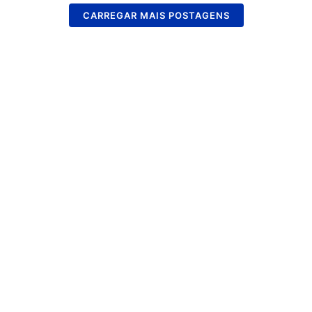
CARREGAR MAIS POSTAGENS