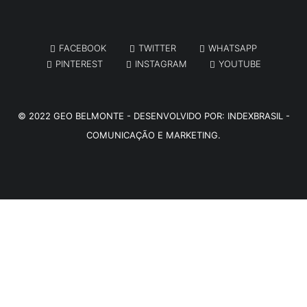
FACEBOOK
TWITTER
WHATSAPP
PINTEREST
INSTAGRAM
YOUTUBE
© 2022
GEO BELMONTE
- DESENVOLVIDO POR:
INDEXBRASIL -
COMUNICAÇÃO E MARKETING.