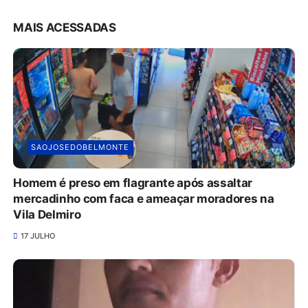
MAIS ACESSADAS
SAOJOSEDOBELMONTE
Homem é preso em flagrante após assaltar
mercadinho com faca e ameaçar moradores na
Vila Delmiro
17 JULHO