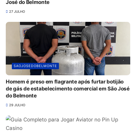
José do Belmonte
27 JULHO
SAOJOSEDOBELMONTE
Homem é preso em flagrante após furtar botijão
de gás de estabelecimento comercial em São José
do Belmonte
29 JULHO