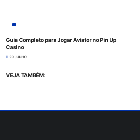
Guia Completo para Jogar Aviator no Pin Up
Casino
20 JUNHO
VEJA TAMBÉM: