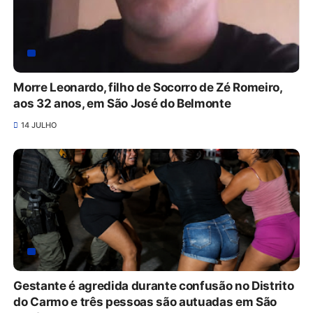
Morre Leonardo, filho de Socorro de Zé Romeiro,
aos 32 anos, em São José do Belmonte
14 JULHO
Gestante é agredida durante confusão no Distrito
do Carmo e três pessoas são autuadas em São