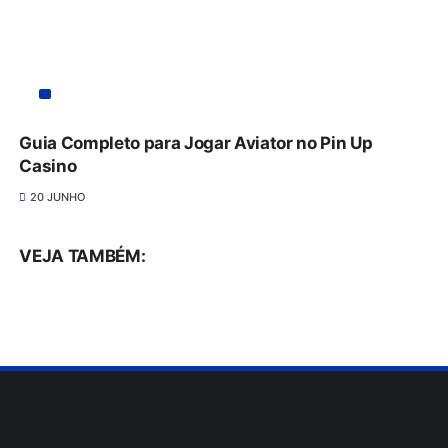
Guia Completo para Jogar Aviator no Pin Up
Casino
20 JUNHO
VEJA TAMBÉM: