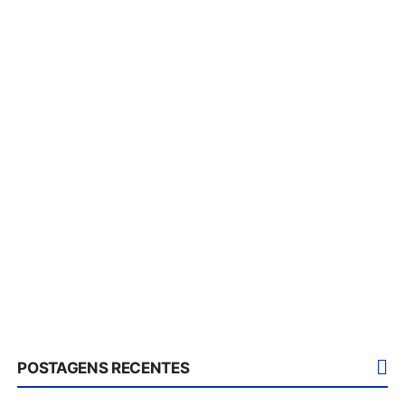
POSTAGENS RECENTES