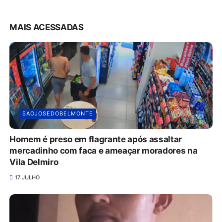
MAIS ACESSADAS
SAOJOSEDOBELMONTE
Homem é preso em flagrante após assaltar
mercadinho com faca e ameaçar moradores na
Vila Delmiro
17 JULHO