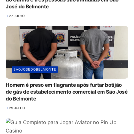
José do Belmonte
27 JULHO
SAOJOSEDOBELMONTE
Homem é preso em flagrante após furtar botijão
de gás de estabelecimento comercial em São José
do Belmonte
29 JULHO