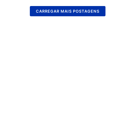
CARREGAR MAIS POSTAGENS